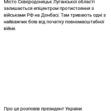
Місто Сєвєродонецьк Луганської області
залишається епіцентром протистояння з
військами РФ на Донбасі. Там тривають одні з
найважчих боїв від початку повномасштабної
війни.
Про це розповів президент України