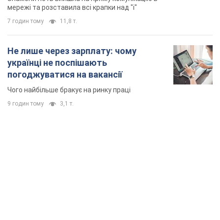
TOP NEWS