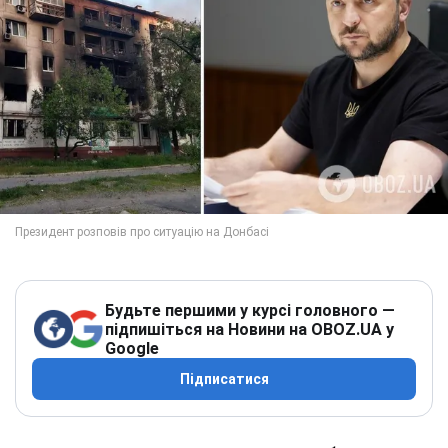
Будьте першими у курсі головного —
підпишіться на Новини на OBOZ.UA у
Google
Підписатися