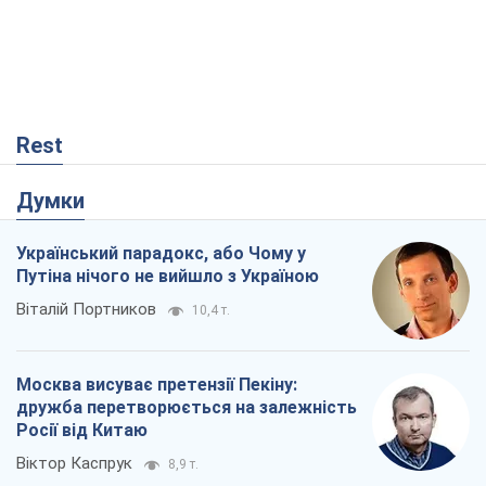
Rest
Думки
Український парадокс, або Чому у
Путіна нічого не вийшло з Україною
Віталій Портников
10,4 т.
Москва висуває претензії Пекіну:
дружба перетворюється на залежність
Росії від Китаю
Віктор Каспрук
8,9 т.