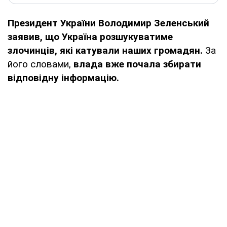
Президент України Володимир Зеленський
заявив, що Україна розшукуватиме
злочинців, які катували наших громадян.
За
його словами,
влада вже почала збирати
відповідну інформацію.