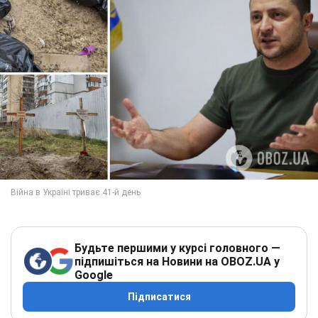
Будьте першими у курсі головного —
підпишіться на Новини на OBOZ.UA у
Google
Підписатися