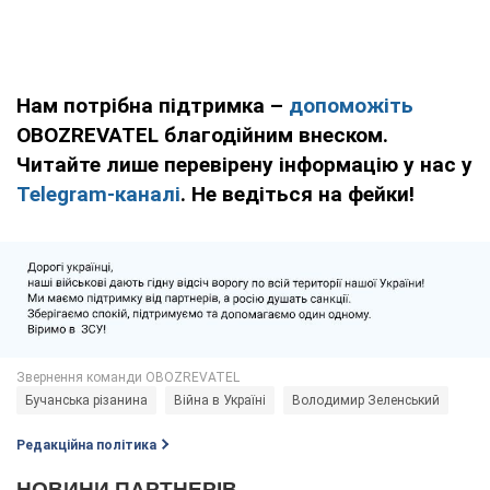
Нам потрібна підтримка –
допоможіть
OBOZREVATEL благодійним внеском.
Читайте лише перевірену інформацію у нас у
Telegram-каналі
. Не ведіться на фейки!
Бучанська різанина
Війна в Україні
Володимир Зеленський
Редакційна політика