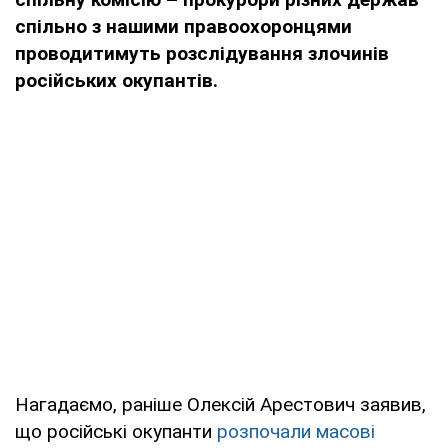
спільно з нашими правоохоронцями
проводитимуть розслідування злочинів
російських окупантів.
Нагадаємо, раніше Олексій Арестович заявив,
що російські окупанти
розпочали масові