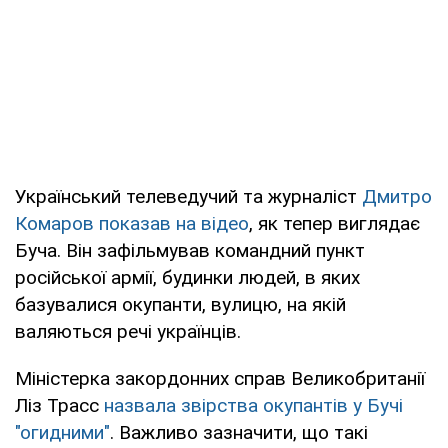
Український телеведучий та журналіст
Дмитро
Комаров показав на відео
, як тепер виглядає
Буча. Він зафільмував командний пункт
російської армії, будинки людей, в яких
базувалися окупанти, вулицю, на якій
валяються речі українців.
Міністерка закордонних справ Великобританії
Ліз Трасс
назвала звірства окупантів у Бучі
"огидними"
. Важливо зазначити, що такі