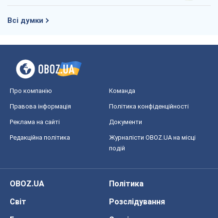
Всі думки
Про компанію
Команда
Правова інформація
Політика конфіденційності
Реклама на сайті
Документи
Редакційна політика
Журналісти OBOZ.UA на місці
подій
OBOZ.UA
Політика
Світ
Розслідування