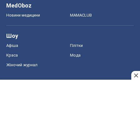
MedOboz
Новини медицини
MAMACLUB
Шоу
Афіша
Плітки
Краса
Мода
Жіночий журнал