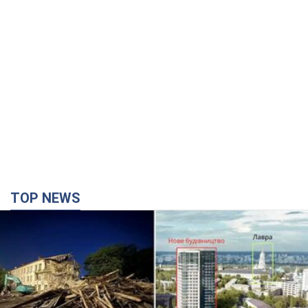
TOP NEWS