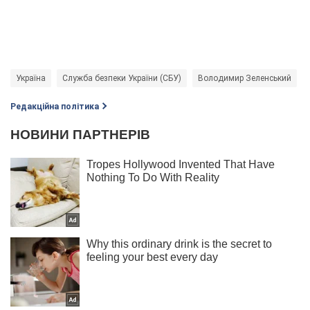
Україна
Служба безпеки України (СБУ)
Володимир Зеленський
Редакційна політика