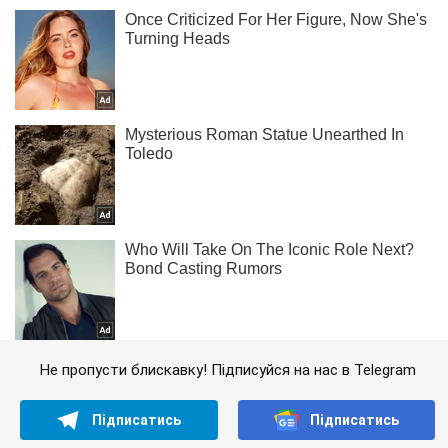
Не пропусти блискавку! Підписуйся на нас в Telegram
Підписатись
Підписатись