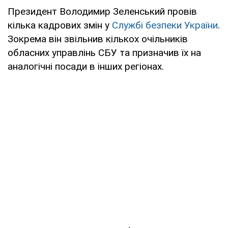
Президент Володимир Зеленський провів
кілька кадрових змін у
Службі безпеки України
.
Зокрема він звільнив кількох очільників
обласних управлінь СБУ та призначив їх на
аналогічні посади в інших регіонах.