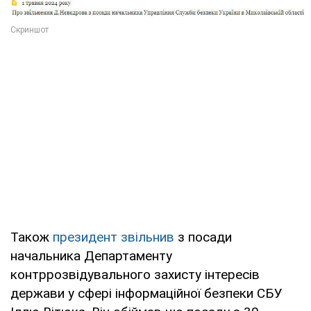
Також
президент звільнив
з посади
начальника Департаменту
контррозвідувального захисту інтересів
держави у сфері інформаційної безпеки СБУ