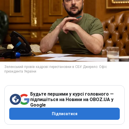
Будьте першими у курсі головного —
підпишіться на Новини на OBOZ.UA у
Google
Підписатися