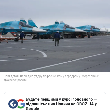
Будьте першими у курсі головного —
підпишіться на Новини на OBOZ.UA у
Google