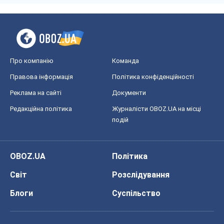
Про компанію
Команда
Правова інформація
Політика конфіденційності
Реклама на сайті
Документи
Редакційна політика
Журналісти OBOZ.UA на місці
подій
OBOZ.UA
Політика
Світ
Розслідування
Блоги
Суспільство