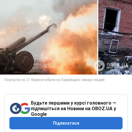
Будьте першими у курсі головного —
підпишіться на Новини на OBOZ.UA у
Google
Підписатися