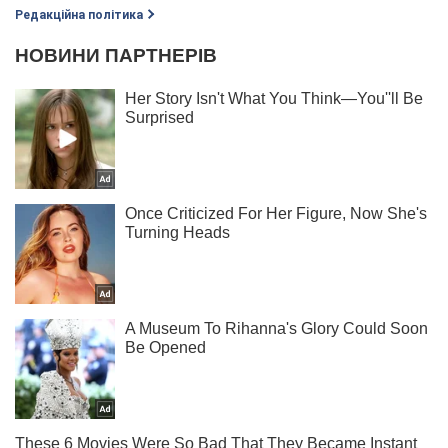
Редакційна політика