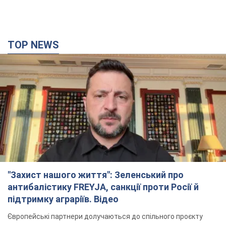
TOP NEWS
"Захист нашого життя": Зеленський про
антибалістику FREYJA, санкції проти Росії й
підтримку аграріїв. Відео
Європейські партнери долучаються до спільного проєкту