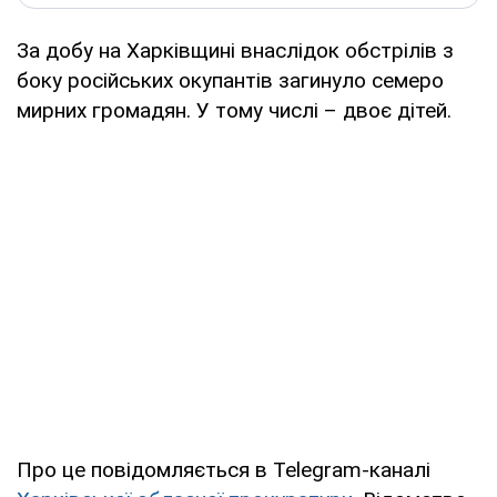
За добу на Харківщині внаслідок обстрілів з
боку російських окупантів загинуло семеро
мирних громадян. У тому числі – двоє дітей.
Про це повідомляється в Telegram-каналі