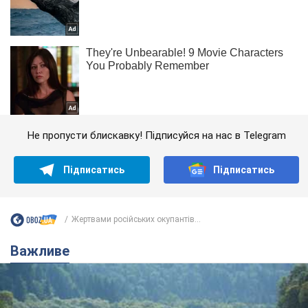
Не пропусти блискавку! Підписуйся на нас в Telegram
Підписатись
Підписатись
Жертвами російських окупантів...
Важливе