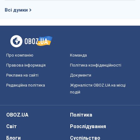
Всі думки
Про компанію
Команда
Правова інформація
Політика конфіденційності
Реклама на сайті
Документи
Редакційна політика
Журналісти OBOZ.UA на місці
подій
OBOZ.UA
Політика
Світ
Розслідування
Блоги
Суспільство