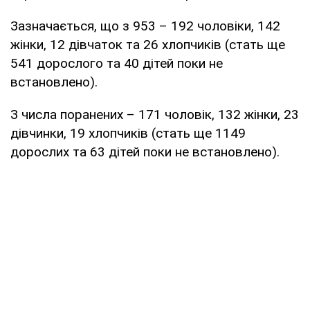
Зазначається, що з 953 – 192 чоловіки, 142
жінки, 12 дівчаток та 26 хлопчиків (стать ще
541 дорослого та 40 дітей поки не
встановлено).
З числа поранених – 171 чоловік, 132 жінки, 23
дівчинки, 19 хлопчиків (стать ще 1149
дорослих та 63 дітей поки не встановлено).