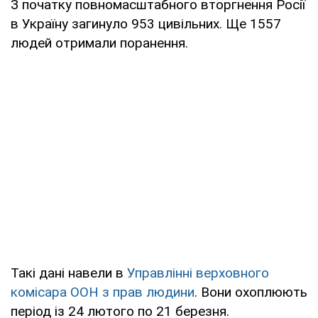
З початку повномасштабного вторгнення Росії
в Україну загинуло 953 цивільних. Ще 1557
людей отримали поранення.
Такі дані навели в
Управлінні верховного
комісара ООН з прав людини
. Вони охоплюють
період із 24 лютого по 21 березня.