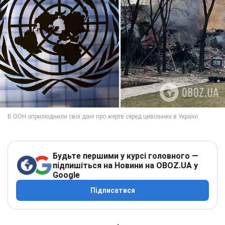
Будьте першими у курсі головного —
підпишіться на Новини на OBOZ.UA у
Google
Підписатися