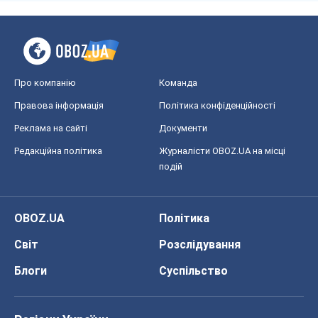
Про компанію
Команда
Правова інформація
Політика конфіденційності
Реклама на сайті
Документи
Редакційна політика
Журналісти OBOZ.UA на місці
подій
OBOZ.UA
Політика
Світ
Розслідування
Блоги
Суспільство