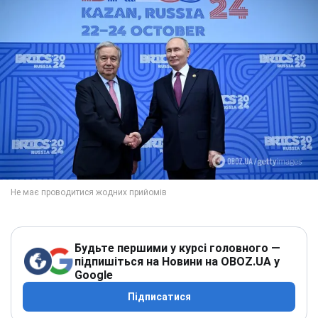
Будьте першими у курсі головного —
підпишіться на Новини на OBOZ.UA у
Google
Підписатися