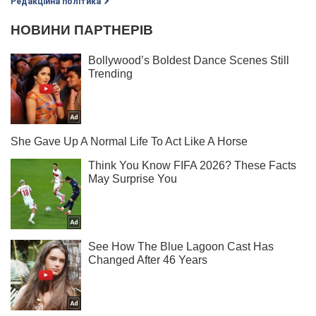
Редакційна політика