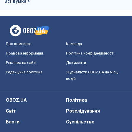
Всі думки
Про компанію
Команда
Правова інформація
Політика конфіденційності
Реклама на сайті
Документи
Редакційна політика
Журналісти OBOZ.UA на місці
подій
OBOZ.UA
Політика
Світ
Розслідування
Блоги
Суспільство