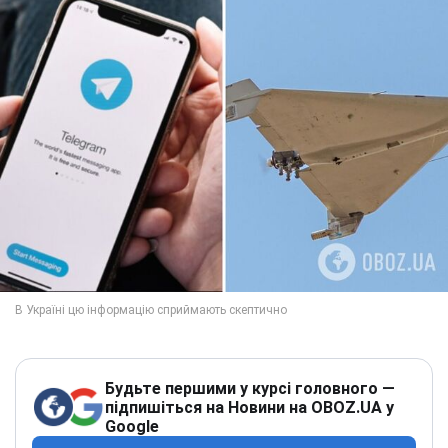
Будьте першими у курсі головного —
підпишіться на Новини на OBOZ.UA у
Google