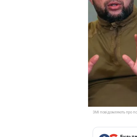
Будьте