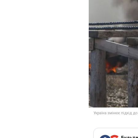
Будьте