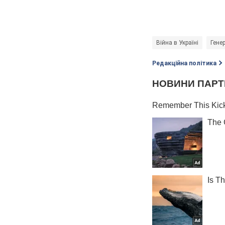
Війна в Україні
Гене
Редакційна політика