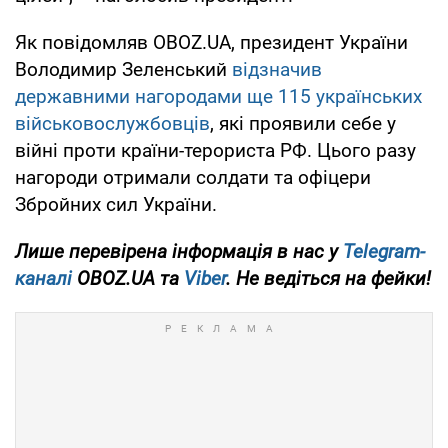
Як повідомляв OBOZ.UA, президент України
Володимир Зеленський
відзначив
державними нагородами ще 115 українських
військовослужбовців
, які проявили себе у
війні проти країни-терориста РФ. Цього разу
нагороди отримали солдати та офіцери
Збройних сил України.
Лише перевірена інформація в нас у
Telegram-
каналі
OBOZ.UA та
Viber
. Не ведіться на фейки!