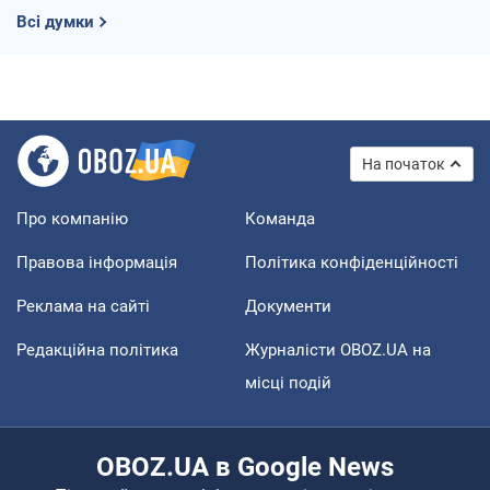
Всі думки
На початок
Про компанію
Команда
Правова інформація
Політика конфіденційності
Реклама на сайті
Документи
Редакційна політика
Журналісти OBOZ.UA на
місці подій
OBOZ.UA в Google News