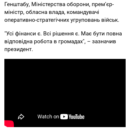
Генштабу, Міністерства оборони, премʼєр-
міністр, обласна влада, командувачі
оперативно-стратегічних угруповань військ.
"Усі фінанси є. Всі рішення є. Має бути повна
відповідна робота в громадах", – зазначив
президент.