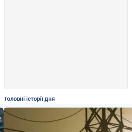
Головні історії дня