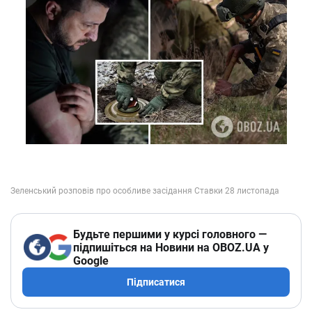
Будьте першими у курсі головного —
підпишіться на Новини на OBOZ.UA у
Google
Підписатися