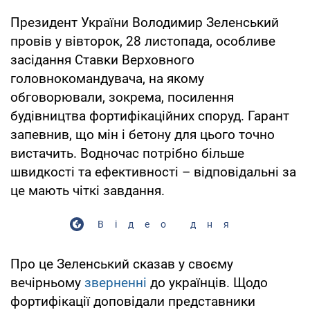
Президент України Володимир Зеленський
провів у вівторок, 28 листопада, особливе
засідання Ставки Верховного
головнокомандувача, на якому
обговорювали, зокрема, посилення
будівництва фортифікаційних споруд. Гарант
запевнив, що мін і бетону для цього точно
вистачить. Водночас потрібно більше
швидкості та ефективності – відповідальні за
це мають чіткі завдання.
Відео дня
Про це Зеленський сказав у своєму
вечірньому
зверненні
до українців. Щодо
фортифікації доповідали представники