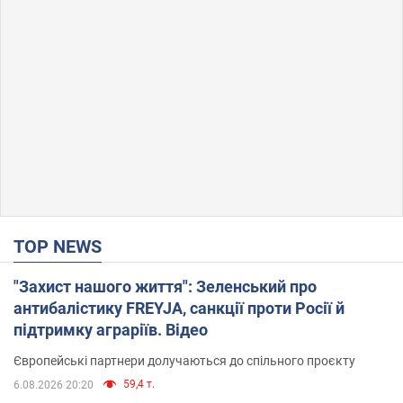
TOP NEWS
"Захист нашого життя": Зеленський про
антибалістику FREYJA, санкції проти Росії й
підтримку аграріїв. Відео
Європейські партнери долучаються до спільного проєкту
59,4 т.
6.08.2026 20:20