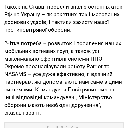
Також на Ставці провели аналіз останніх атак
РФ на Україну – як ракетних, так і масованих
дронових ударів, і тактики захисту нашої
протиповітряної оборони.
"Чітка потреба – розвиток і посилення наших
мобільних вогневих груп, а також усі
максимально ефективні системи ППО.
Окремо проаналізували роботу Patriot та
NASAMS – усе дуже ефективно, я вдячний
партнерам, які допомагають нам саме з цими
системами. Командувач Повітряних сил та
інші відповідні командувачі, Міністерство
оборони мають необхідні доручення", –
сказав гарант.