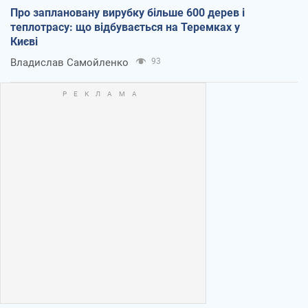
Про заплановану вирубку більше 600 дерев і
теплотрасу: що відбувається на Теремках у
Києві
Владислав Самойленко
93