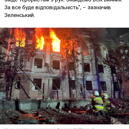
За все буде відповідальність", – зазначив
Зеленський.