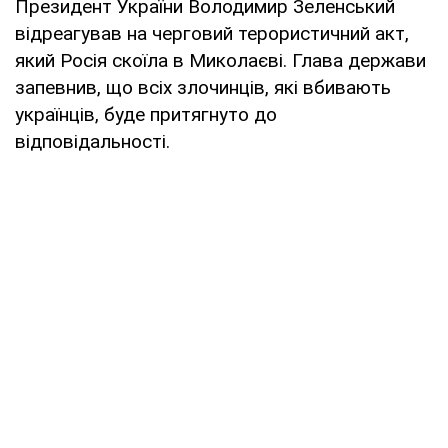
Президент України Володимир Зеленський
відреагував на черговий терористичний акт,
який Росія скоїла в Миколаєві. Глава держави
запевнив, що всіх злочинців, які вбивають
українців, буде притягнуто до
відповідальності.