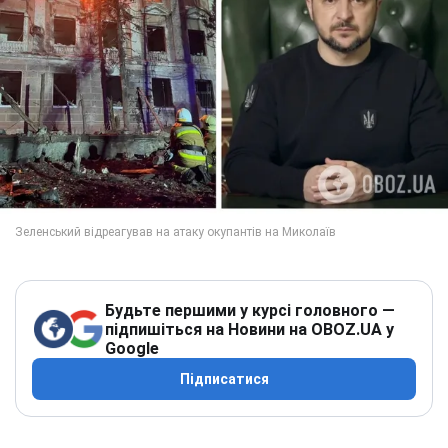
Будьте першими у курсі головного —
підпишіться на Новини на OBOZ.UA у
Google
Підписатися