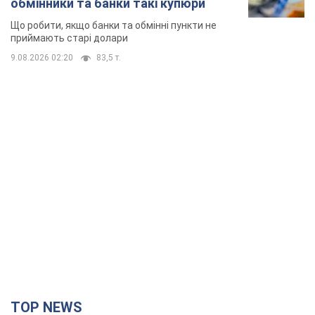
обмінники та банки такі купюри
Що робити, якщо банки та обмінні пункти не
приймають старі долари
9.08.2026 02:20
83,5 т.
TOP NEWS