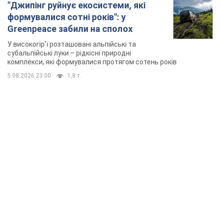
TOP NEWS