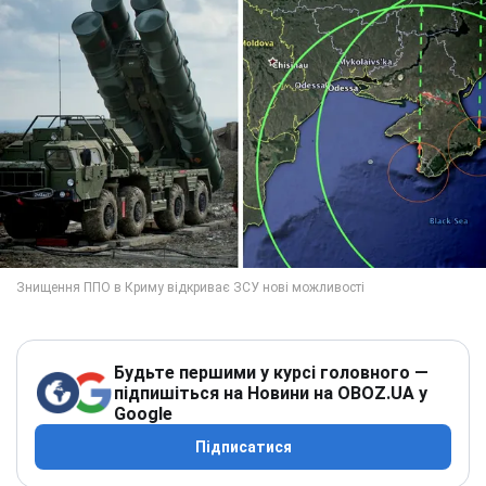
Будьте першими у курсі головного —
підпишіться на Новини на OBOZ.UA у
Google
Підписатися