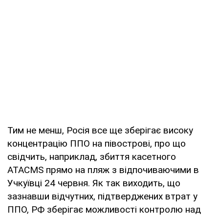
Тим не менш, Росія все ще зберігає високу
концентрацію ППО на півострові, про що
свідчить, наприклад, збиття касетного
ATACMS прямо на пляж з відпочиваючими в
Учкуївці 24 червня. Як так виходить, що
зазнавши відчутних, підтверджених втрат у
ППО, РФ зберігає можливості контролю над