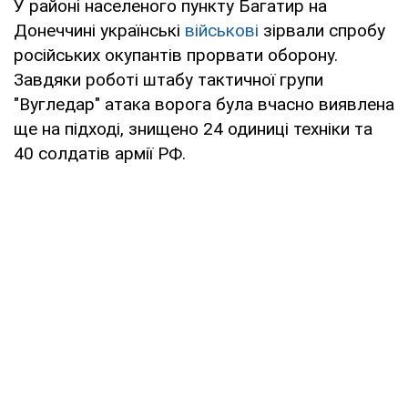
У районі населеного пункту Багатир на
Донеччині українські
військові
зірвали спробу
російських окупантів прорвати оборону.
Завдяки роботі штабу тактичної групи
"Вугледар" атака ворога була вчасно виявлена
ще на підході, знищено 24 одиниці техніки та
40 солдатів армії РФ.