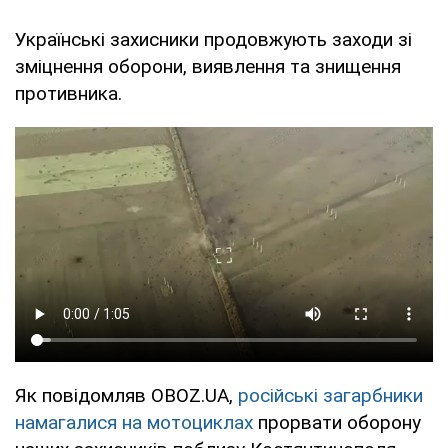
Українські захисники продовжують заходи зі
зміцнення оборони, виявлення та знищення
противника.
Як повідомляв OBOZ.UA,
російські загарбники
намагалися на мотоциклах
прорвати оборону