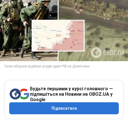
Будьте першими у курсі головного —
підпишіться на Новини на OBOZ.UA у
Google
Підписатися