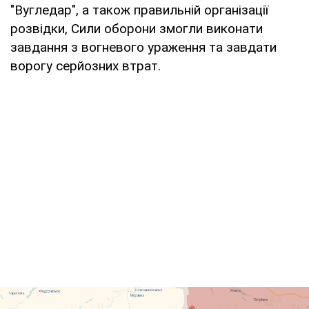
"Вугледар", а також правильній організації
розвідки, Сили оборони змогли виконати
завдання з вогневого ураження та завдати
ворогу серйозних втрат.