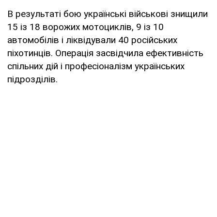
В результаті бою українські військові знищили
15 із 18 ворожих мотоциклів, 9 із 10
автомобілів і ліквідували 40 російських
піхотинців. Операція засвідчила ефективність
спільних дій і професіоналізм українських
підрозділів.