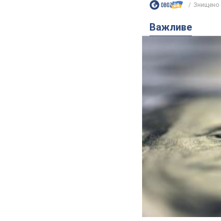
Знищено 
Важливе