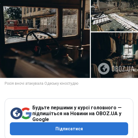
Будьте першими у курсі головного —
підпишіться на Новини на OBOZ.UA у
Google
Підписатися