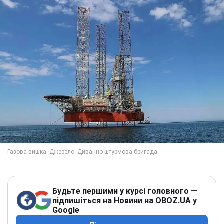
Будьте першими у курсі головного —
підпишіться на Новини на OBOZ.UA у
Google