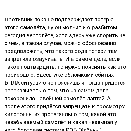
Противник пока не подтверждает потерю
этого самолёта, ну он молчит и о разбитом
сегодня вертолёте, хотя здесь уже спорить не
о чем, в таком случае, можно обоснованно
предположить, что такого рода потери там
запретили озвучивать. И в самом деле, если
такое подтвердить, то нужно пояснять как это
произошло. Здесь уже обломками сбитых
БПЛА ситуацию не пояснишь и тогда придётся
рассказывать о том, что на самом деле
похоронило новейшей самолёт лаптей. А
после этого придётся запрещать к просмотру
килотонны их пропаганды о том, какой это
незабываемый самолёт и какая неземная у
него бортовая система РЭБ "Хибины".