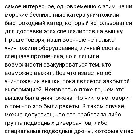
самое интересное, одновременно с этим, наши
морские беспилотные катера уничтожили
быстроходный катер, который использовался
для доставки этих специалистов на вышку.
Проще говоря, наши военные не только
уничтожили оборудование, личный состав
спецназа противника, но и лишили
возможности эвакуироваться тем, кто
возможно выжил. Все что известно об
уничтожении вышки, пока является закрытой
информацией. Неизвестно даже то, чем это
вышка была уничтожена. Но никто не говорит
о том что это были ракеты. В таком случае,
можно допустить, что это сработала либо
группа подводных диверсантов, либо
специальные подводные дроны, которые у нас