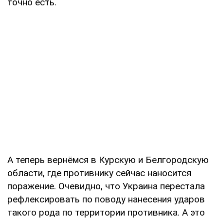
точно есть.
А теперь вернёмся в Курскую и Белгородскую
области, где противнику сейчас наносится
поражение. Очевидно, что Украина перестала
рефлексировать по поводу нанесения ударов
такого рода по территории противника. А это