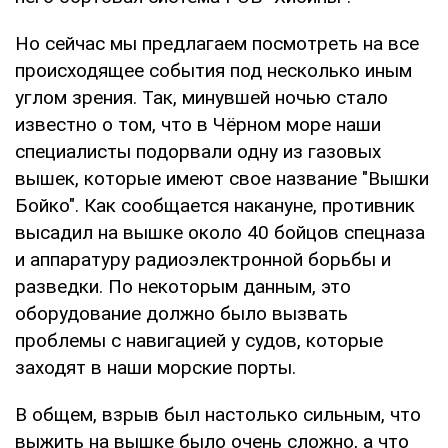
Но сейчас мы предлагаем посмотреть на все
происходящее события под несколько иным
углом зрения. Так, минувшей ночью стало
известно о том, что в Чёрном море наши
специалисты подорвали одну из газовых
вышек, которые имеют свое название "Вышки
Бойко". Как сообщается накануне, противник
высадил на вышке около 40 бойцов спецназа
и аппаратуру радиоэлектронной борьбы и
разведки. По некоторым данным, это
оборудование должно было вызвать
проблемы с навигацией у судов, которые
заходят в наши морские порты.
В общем, взрыв был настолько сильным, что
выжить на вышке было очень сложно, а что