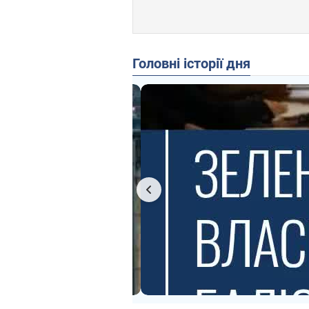
Головні історії дня