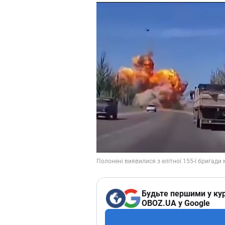
Будьте першими у кур
OBOZ.UA у Google