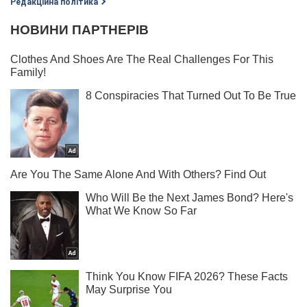
Редакційна політика