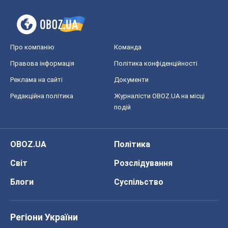
Про компанію
Команда
Правова інформація
Політика конфіденційності
Реклама на сайті
Документи
Редакційна політика
Журналісти OBOZ.UA на місці
подій
OBOZ.UA
Політика
Світ
Розслідування
Блоги
Суспільство
Регіони України