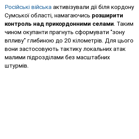
Російські війська
активізували дії біля кордону
Сумської області, намагаючись
розширити
контроль над прикордонними селами
. Таким
чином окупанти прагнуть сформувати "зону
впливу" глибиною до 20 кілометрів. Для цього
вони застосовують тактику локальних атак
малими підрозділами без масштабних
штурмів.