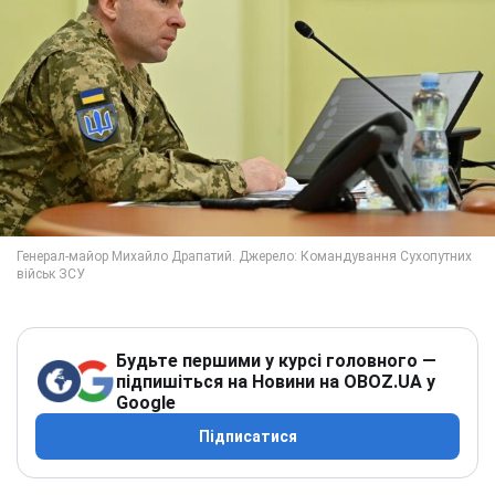
Будьте першими у курсі головного —
підпишіться на Новини на OBOZ.UA у
Google
Підписатися