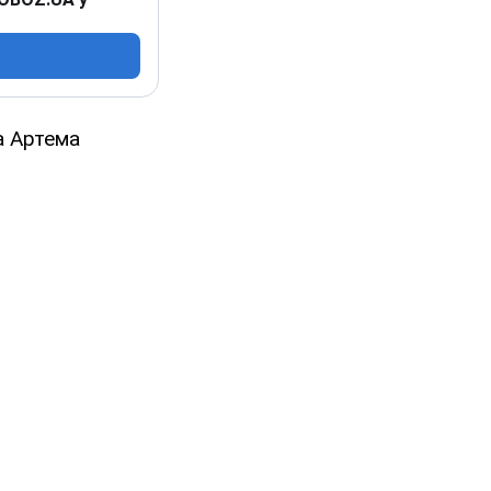
а Артема