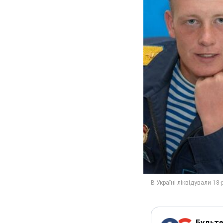
Будьте