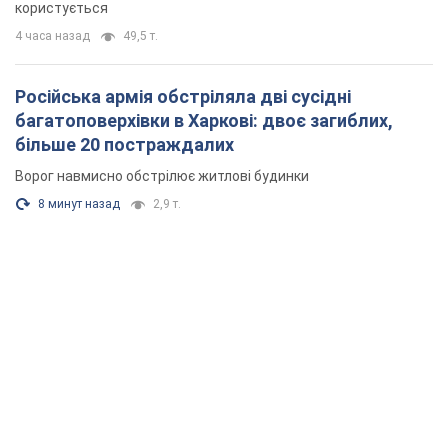
8 минут назад
2,9 т.