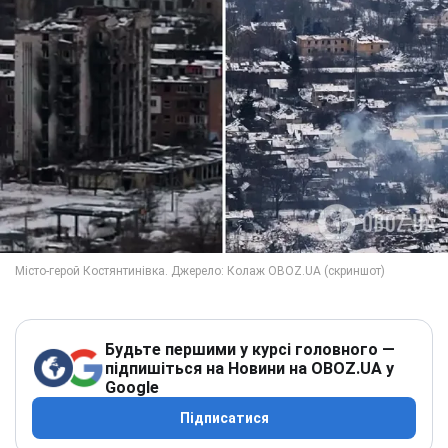
Будьте першими у курсі головного —
підпишіться на Новини на OBOZ.UA у
Google
Підписатися