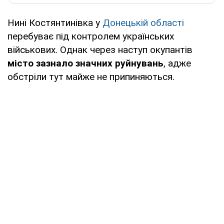
Нині Костянтинівка у
Донецькій області
перебуває під контролем українських
військових. Однак через наступ окупантів
місто зазнало значних руйнувань
, адже
обстріли тут майже не припиняються.