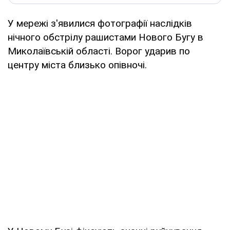
У мережі з'явилися фотографії наслідків
нічного обстрілу рашистами Нового Бугу в
Миколаївській області. Ворог ударив по
центру міста близько опівночі.