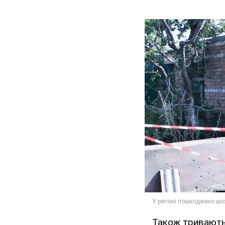
Також тривають 