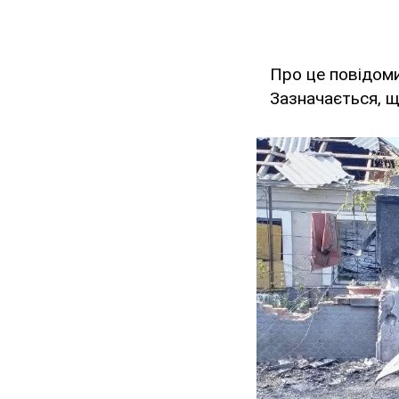
Про це повідоми
Зазначається, щ