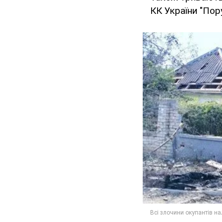
КК України "Пору