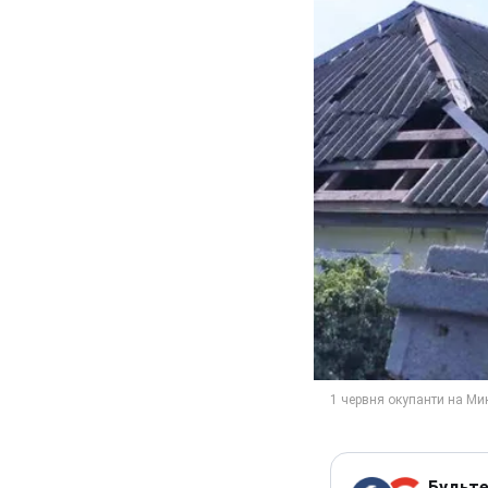
Будьте