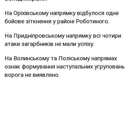
На Оріхівському напрямку відбулося одне
бойове зіткнення у районі Роботиного.
На Придніпровському напрямку всі чотири
атаки загарбників не мали успіху.
На Волинському та Поліському напрямах
ознак формування наступальних угруповань
ворога не виявлено.