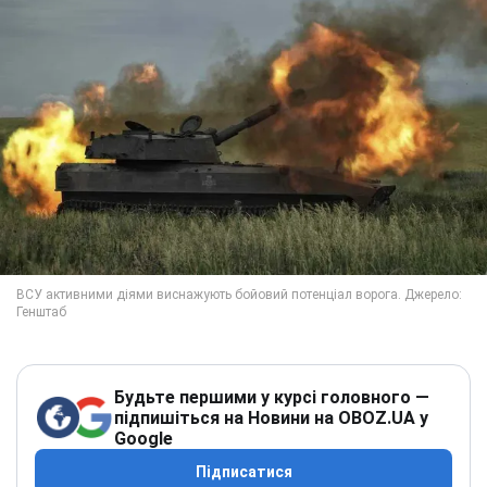
Будьте першими у курсі головного —
підпишіться на Новини на OBOZ.UA у
Google
Підписатися