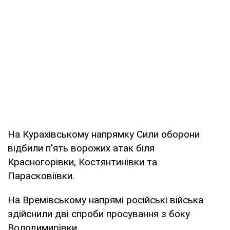
На Курахівському напрямку Сили оборони
відбили п'ять ворожих атак біля
Красногорівки, Костянтинівки та
Парасковіївки.
На Времівському напрямі російські війська
здійснили дві спроби просування з боку
Володимирівки.