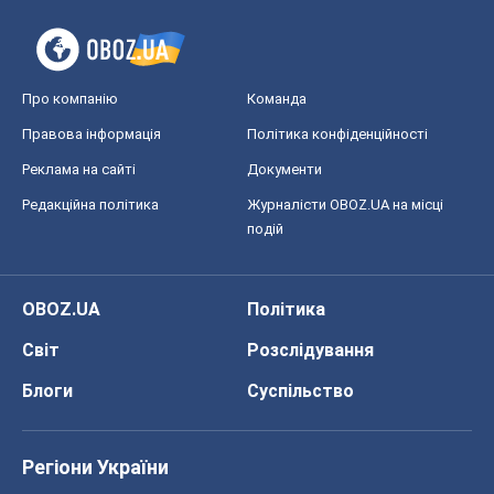
Про компанію
Команда
Правова інформація
Політика конфіденційності
Реклама на сайті
Документи
Редакційна політика
Журналісти OBOZ.UA на місці
подій
OBOZ.UA
Політика
Світ
Розслідування
Блоги
Суспільство
Регіони України