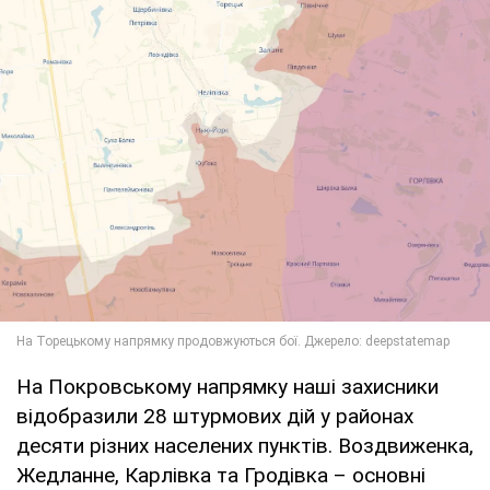
На Покровському напрямку наші захисники
відобразили 28 штурмових дій у районах
десяти різних населених пунктів. Воздвиженка,
Жедланне, Карлівка та Гродівка – основні