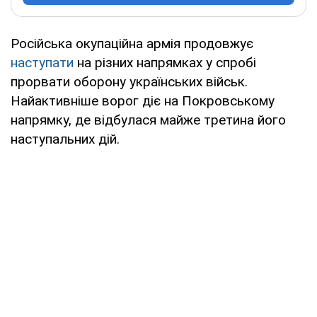
Російська окупаційна армія продовжує
наступати
на різних напрямках у спробі
прорвати оборону українських військ.
Найактивніше ворог діє на Покровському
напрямку, де відбулася майже третина його
наступальних дій.