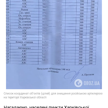
Нагадаємо, населені пункти Харківської