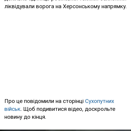
ліквідували ворога на Херсонському напрямку.
Про це повідомили на сторінці
Сухопутних
військ
. Щоб подивитися відео, доскрольте
новину до кінця.