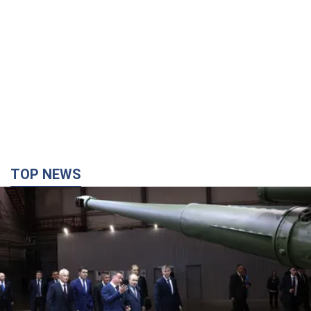
TOP NEWS