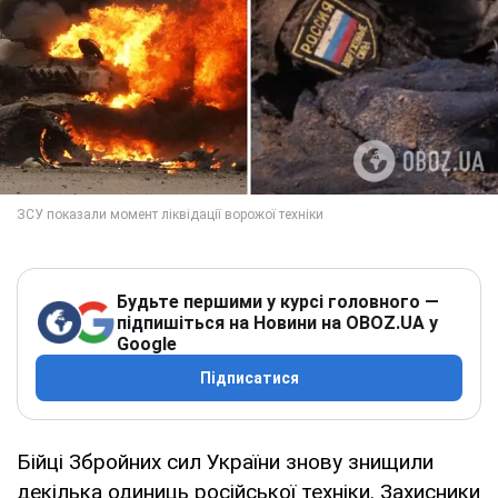
Будьте першими у курсі головного —
підпишіться на Новини на OBOZ.UA у
Google
Підписатися
Бійці Збройних сил України знову знищили
декілька одиниць російської техніки. Захисники