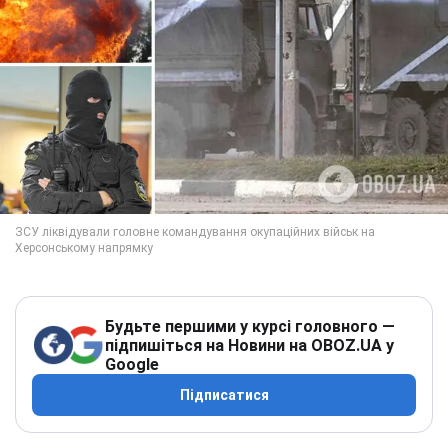
Будьте першими у курсі головного —
підпишіться на Новини на OBOZ.UA у
Google
Підписатися