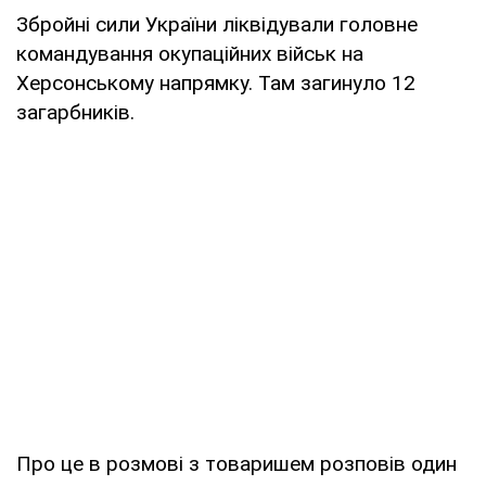
Збройні сили України ліквідували головне
командування окупаційних військ на
Херсонському напрямку. Там загинуло 12
загарбників.
Про це в розмові з товаришем розповів один