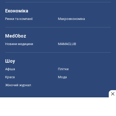
Афіша
Плітки
Краса
Мода
Жіночий журнал