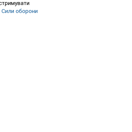
 стримувати
 Сили оборони