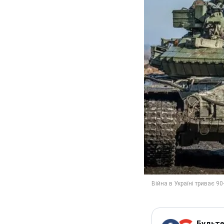
Будьте