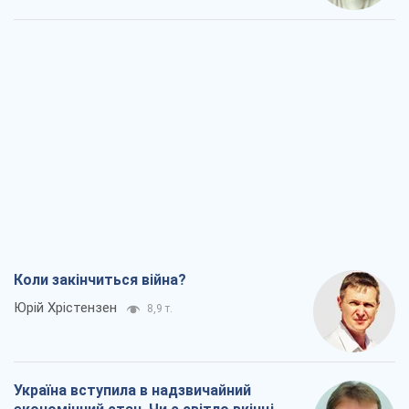
Коли закінчиться війна?
Юрій Хрістензен
8,9 т.
Україна вступила в надзвичайний