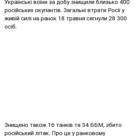
Українські воїни за добу знищили близько 400
російських окупантів. Загальні втрати Росії у
живій силі на ранок 18 травня сягнули 28 300
осіб.
Знищено також 16 танків та 34 ББМ, збито
російський літак. Про це у ранковому