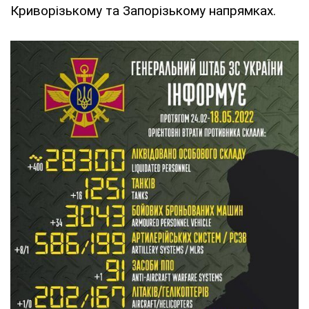
Криворізькому та Запорізькому напрямках.