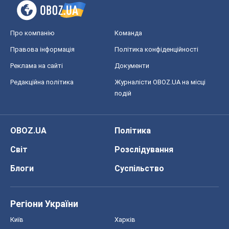
Про компанію
Команда
Правова інформація
Політика конфіденційності
Реклама на сайті
Документи
Редакційна політика
Журналісти OBOZ.UA на місці
подій
OBOZ.UA
Політика
Світ
Розслідування
Блоги
Суспільство
Регіони України
Київ
Харків