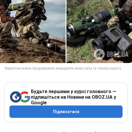
Будьте першими у курсі головного —
підпишіться на Новини на OBOZ.UA у
Google
Підписатися