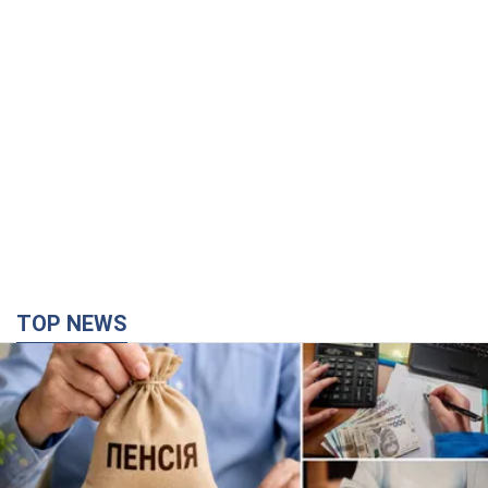
TOP NEWS