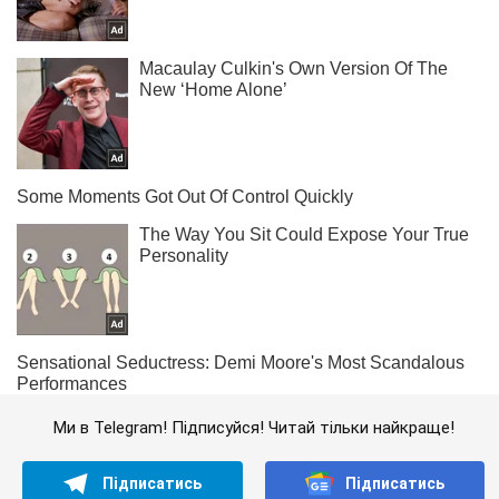
Ми в Telegram! Підписуйся! Читай тільки найкраще!
Підписатись
Підписатись