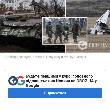
Будьте першими у курсі головного —
підпишіться на Новини на OBOZ.UA у
Google
Підписатися