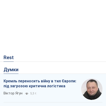
Rest
Думки
Кремль переносить війну в тил Європи:
під загрозою критична логістика