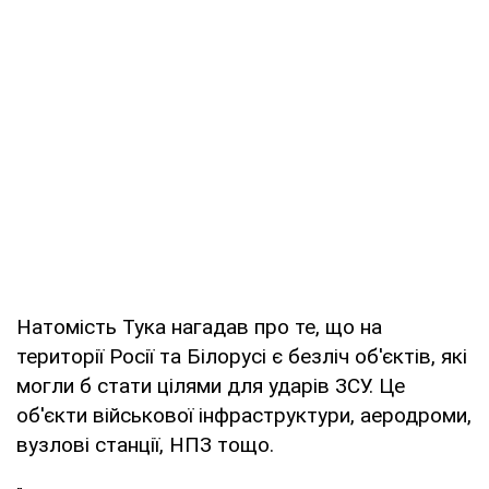
Натомість Тука нагадав про те, що на
території Росії та Білорусі є безліч об'єктів, які
могли б стати цілями для ударів ЗСУ. Це
об'єкти військової інфраструктури, аеродроми,
вузлові станції, НПЗ тощо.