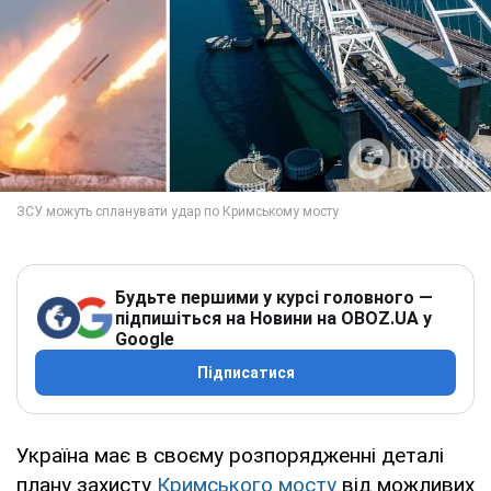
Будьте першими у курсі головного —
підпишіться на Новини на OBOZ.UA у
Google
Підписатися
Україна має в своєму розпорядженні деталі
плану захисту
Кримського мосту
від можливих