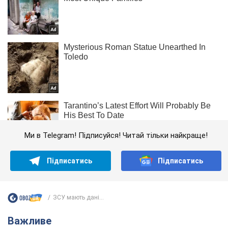
Ми в Telegram! Підписуйся! Читай тільки найкраще!
Підписатись
Підписатись