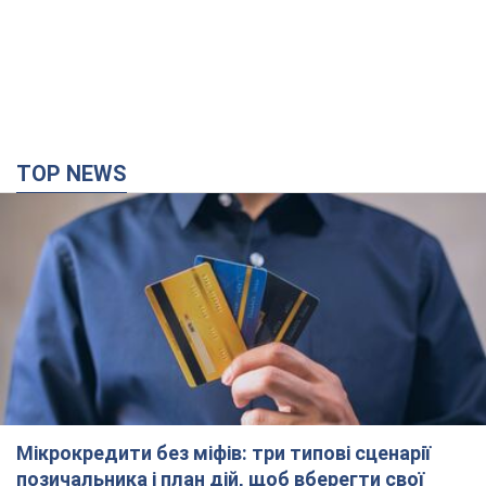
TOP NEWS