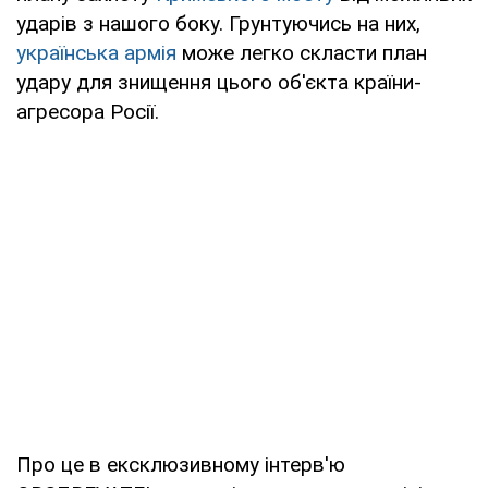
ударів з нашого боку. Грунтуючись на них,
українська армія
може легко скласти план
удару для знищення цього об'єкта країни-
агресора Росії.
Про це в ексклюзивному інтерв'ю