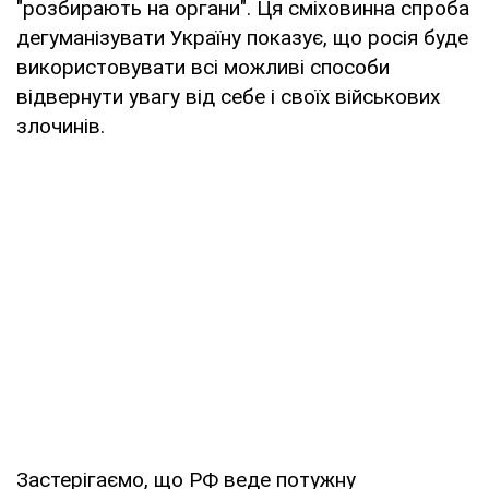
"розбирають на органи". Ця сміховинна спроба
дегуманізувати Україну показує, що росія буде
використовувати всі можливі способи
відвернути увагу від себе і своїх військових
злочинів.
Застерігаємо, що РФ веде потужну