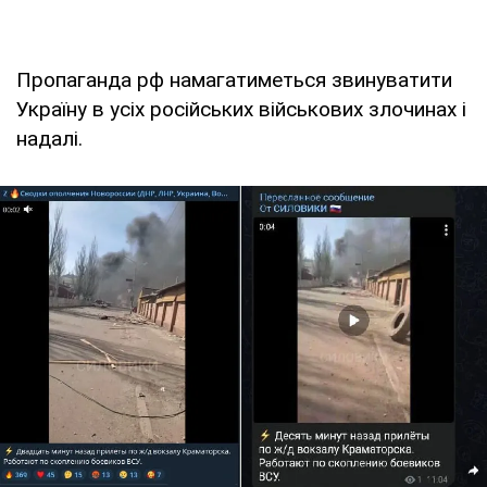
Пропаганда рф намагатиметься звинуватити
Україну в усіх російських військових злочинах і
надалі.