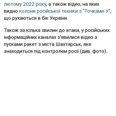
лютому 2022 року
, а також відео, на яких
видно
колони російської техніки з "Точками-У"
,
що рухаються в бік України.
Також за кілька хвилин до атаки, у російських
інформаційних каналах з’явилися відео з
пусками ракет з міста Шахтарськ, яке
знаходиться під контролем росії (див. фото).