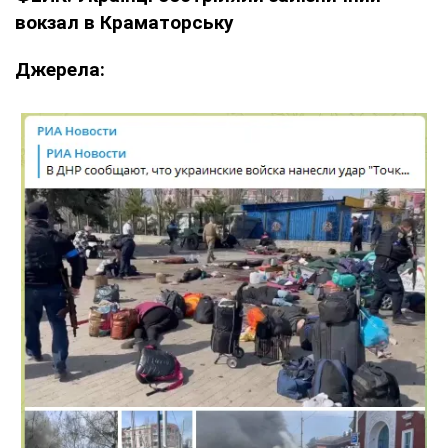
вокзал в Краматорську
Джерела: