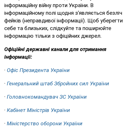
інформаційну війну проти України. В
інформаційному полі щодня з’являється безліч
фейків (неправдивої інформації). Щоб уберегти
себе та близьких, слідкуйте та поширюйте
інформацію тільки з офіційних джерел.
Офіційні державні канали для отримання
інформації:
·
Офіс Президента України
·
Генеральний штаб Збройних сил України
·
Головнокомандувач ЗС України
·
Кабінет Міністрів України
·
Міністерство оборони України