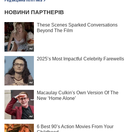
Редакційна політика