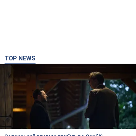
TOP NEWS