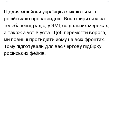
Щодня мільйони українців стикаються із
російською пропагандою. Вона шириться на
телебаченні, радіо, у ЗМІ, соціальних мережах,
а також з уст в уста. Щоб перемогти ворога,
ми повинні протидіяти йому на всіх фронтах.
Тому підготували для вас чергову підбірку
російських фейків.