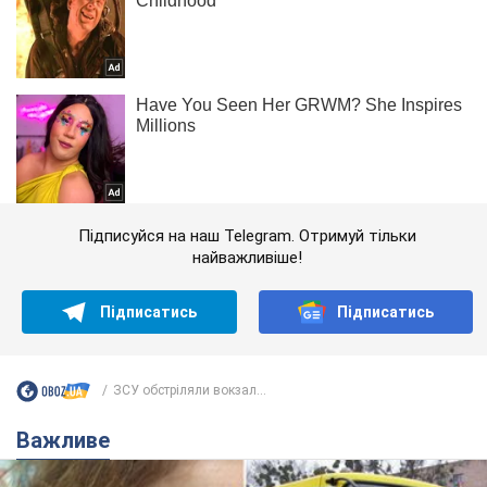
Підписуйся на наш Telegram. Отримуй тільки
найважливіше!
Підписатись
Підписатись
ЗСУ обстріляли вокзал...
Важливе