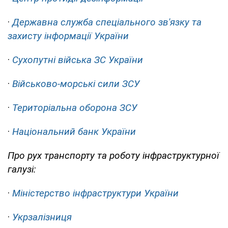
·
Державна служба спеціального зв'язку та
захисту інформації України
·
Сухопутні війська ЗС України
·
Військово-морські сили ЗСУ
·
Територіальна оборона ЗСУ
·
Національний банк України
Про рух транспорту та роботу інфраструктурної
галузі:
·
Міністерство інфраструктури України
·
Укрзалізниця