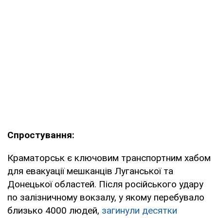
Спростування:
Краматорськ є ключовим транспортним хабом
для евакуації мешканців Луганської та
Донецької областей. Після російського удару
по залізничному вокзалу, у якому перебувало
близько 4000 людей,
загинули десятки