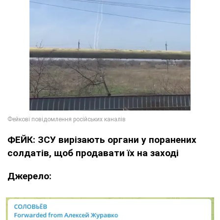
ФЕЙК: ЗСУ вирізають органи у поранених
солдатів, щоб продавати їх на заході
Джерело: