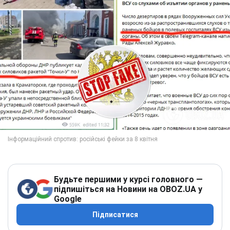
Будьте першими у курсі головного —
підпишіться на Новини на OBOZ.UA у
Google
Підписатися