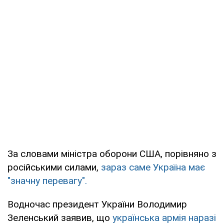
За словами міністра оборони США, порівняно з
російськими силами,
зараз саме Україна має
"значну перевагу".
Водночас президент України Володимир
Зеленський заявив, що
українська армія наразі