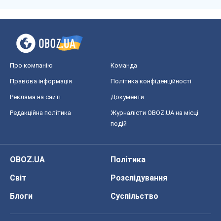
Про компанію
Команда
Правова інформація
Політика конфіденційності
Реклама на сайті
Документи
Редакційна політика
Журналісти OBOZ.UA на місці
подій
OBOZ.UA
Політика
Світ
Розслідування
Блоги
Суспільство