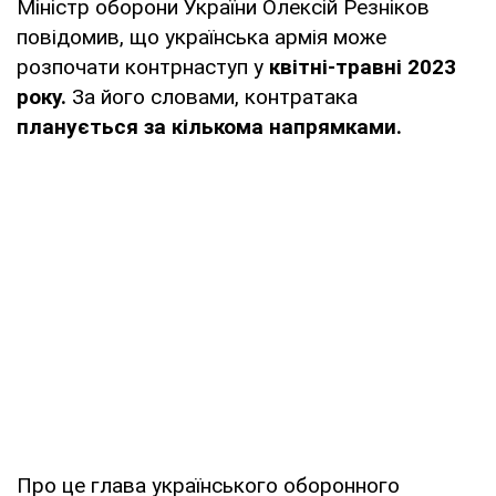
Міністр оборони України Олексій Резніков
повідомив, що українська армія може
розпочати контрнаступ у
квітні-травні 2023
року.
За його словами, контратака
планується за кількома напрямками.
Про це глава українського оборонного