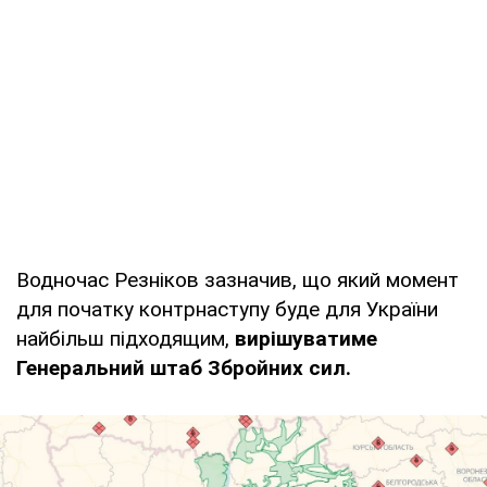
Водночас Резніков зазначив, що який момент
для початку контрнаступу буде для України
найбільш підходящим,
вирішуватиме
Генеральний штаб Збройних сил.