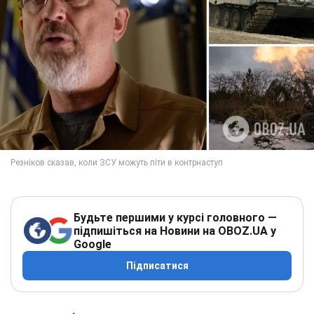
Будьте першими у курсі головного —
підпишіться на Новини на OBOZ.UA у
Google
Підписатися