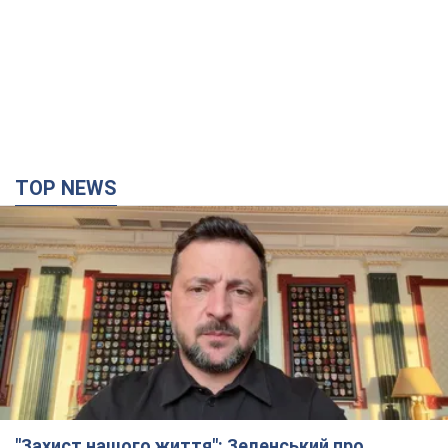
TOP NEWS
"Захист нашого життя": Зеленський про