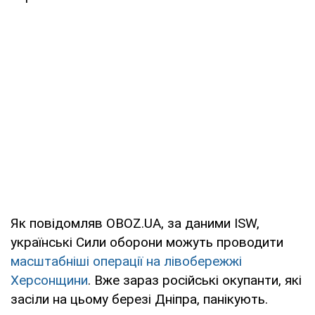
Як повідомляв OBOZ.UA, за даними ISW,
українські Сили оборони можуть проводити
масштабніші операції на лівобережжі
Херсонщини
. Вже зараз російські окупанти, які
засіли на цьому березі Дніпра, панікують.