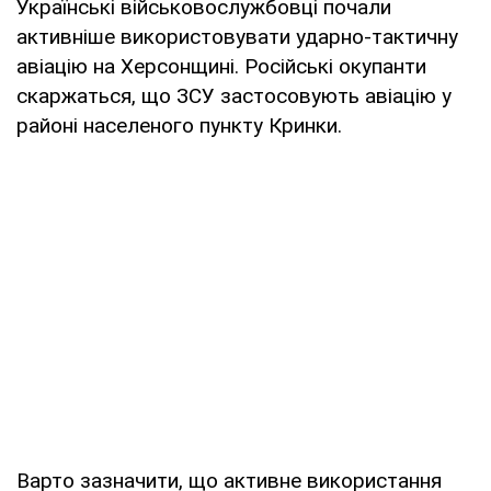
Українські військовослужбовці почали
активніше використовувати ударно-тактичну
авіацію на Херсонщині. Російські окупанти
скаржаться, що ЗСУ застосовують авіацію у
районі населеного пункту Кринки.
Варто зазначити, що активне використання