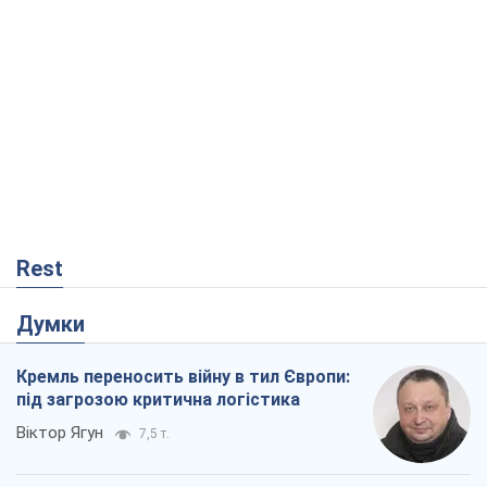
Rest
Думки
Кремль переносить війну в тил Європи:
під загрозою критична логістика
Віктор Ягун
7,5 т.