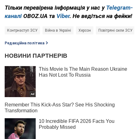
Тільки перевірена інформація у нас у
Telegram-
каналі
OBOZ.UA та
Viber
. Не ведіться на фейки!
Контрнаступ ЗСУ
Війна в Україні
Херсон
Повітряні сили ЗСУ
Редакційна політика