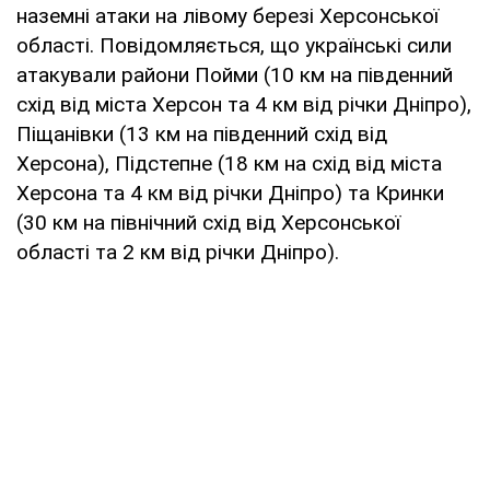
наземні атаки на лівому березі Херсонської
області. Повідомляється, що українські сили
атакували райони Пойми (10 км на південний
схід від міста Херсон та 4 км від річки Дніпро),
Піщанівки (13 км на південний схід від
Херсона), Підстепне (18 км на схід від міста
Херсона та 4 км від річки Дніпро) та Кринки
(30 км на північний схід від Херсонської
області та 2 км від річки Дніпро).