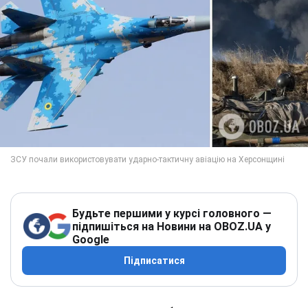
Будьте першими у курсі головного —
підпишіться на Новини на OBOZ.UA у
Google
Підписатися