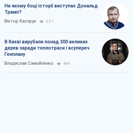
На якому боці історії виступає Дональд
Трамп?
Віктор Каспрук
6,5 т.
В Києві вирубали понад 300 великих
дерев заради теплотраси і всупереч
Генплану
Владислав Самойленко
444