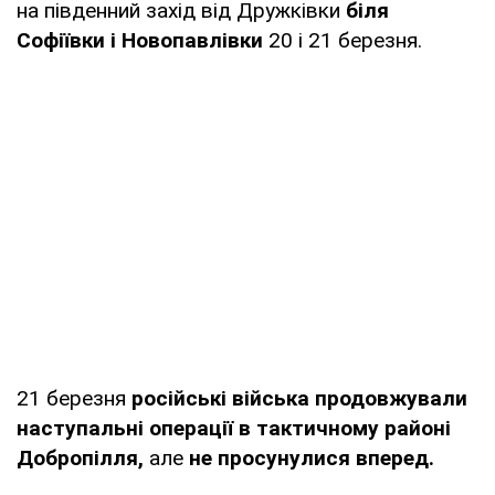
на південний захід від Дружківки
біля
Софіївки і Новопавлівки
20 і 21 березня.
21 березня
російські війська продовжували
наступальні операції в тактичному районі
Добропілля,
але
не просунулися вперед.