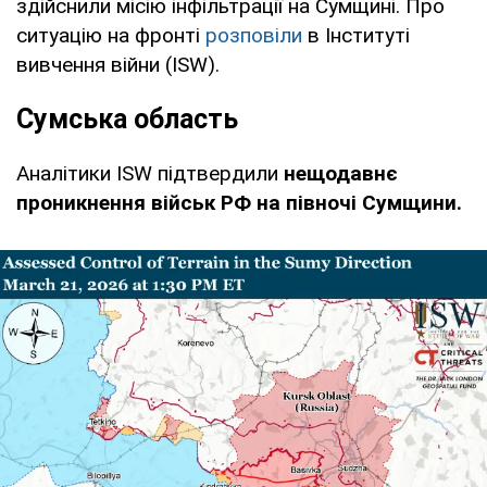
здійснили місію інфільтрації на Сумщині. Про
ситуацію на фронті
розповіли
в Інституті
вивчення війни (ISW).
Сумська область
Аналітики ISW підтвердили
нещодавнє
проникнення військ РФ на півночі Сумщини.