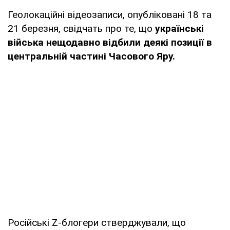
Геолокаційні відеозаписи, опубліковані 18 та
21 березня, свідчать про те, що
українські
війська нещодавно відбили деякі позиції в
центральній частині Часового Яру.
Російські Z-блогери стверджували, що