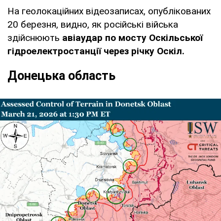
На геолокаційних відеозаписах, опублікованих
20 березня, видно, як російські війська
здійснюють
авіаудар по мосту Оскільської
гідроелектростанції через річку Оскіл.
Донецька область