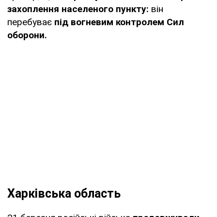
захоплення населеного пункту:
він
перебуває
під вогневим контролем Сил
оборони.
Харківська область