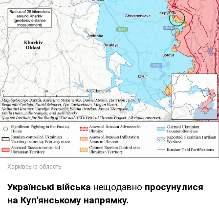
Українські війська
нещодавно
просунулися
на Куп'янському напрямку.