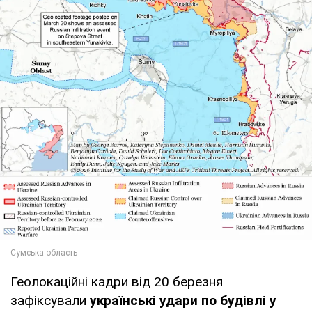
Геолокаційні кадри від 20 березня
зафіксували
українські удари по будівлі у