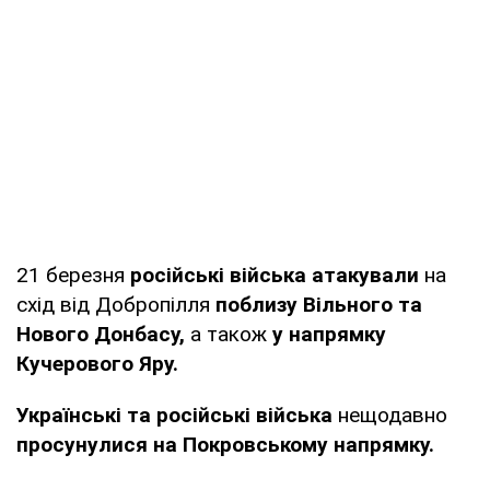
21 березня
російські війська атакували
на
схід від Добропілля
поблизу Вільного та
Нового Донбасу,
а також
у напрямку
Кучерового Яру.
Українські та російські війська
нещодавно
просунулися на Покровському напрямку.