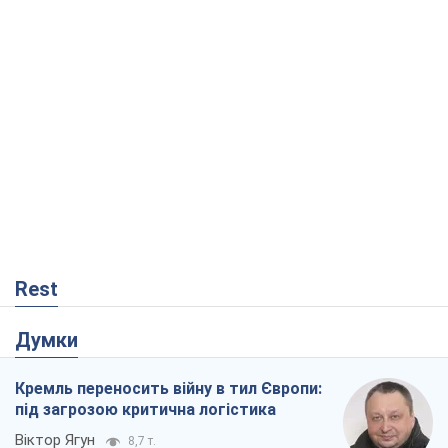
Rest
Думки
Кремль переносить війну в тил Європи:
під загрозою критична логістика
Віктор Ягун
8,7 т.