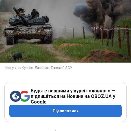
Будьте першими у курсі головного —
підпишіться на Новини на OBOZ.UA у
Google
Підписатися