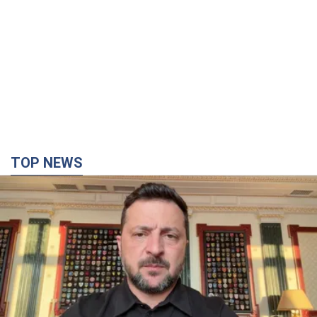
TOP NEWS