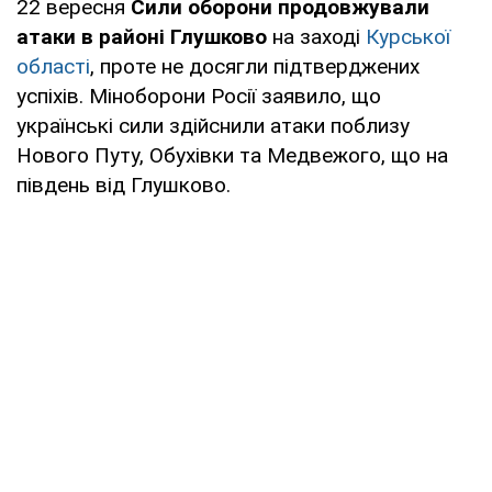
22 вересня
Сили оборони продовжували
атаки в районі Глушково
на заході
Курської
області
, проте не досягли підтверджених
успіхів. Міноборони Росії заявило, що
українські сили здійснили атаки поблизу
Нового Путу, Обухівки та Медвежого, що на
південь від Глушково.