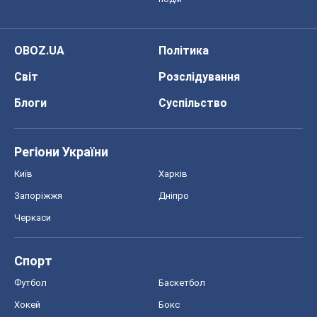
OBOZ.UA
Політика
Світ
Розслідування
Блоги
Суспільство
Регіони України
Київ
Харків
Запоріжжя
Дніпро
Черкаси
Спорт
Футбол
Баскетбол
Хокей
Бокс