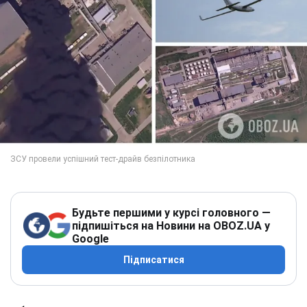
Будьте першими у курсі головного —
підпишіться на Новини на OBOZ.UA у
Google
Підписатися