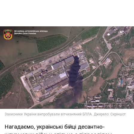
Нагадаємо, українські бійці десантно-