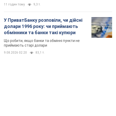
TOP NEWS