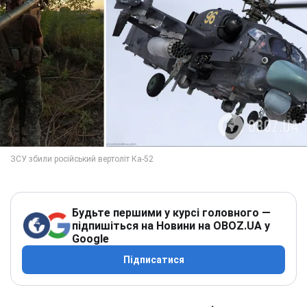
Будьте першими у курсі головного —
підпишіться на Новини на OBOZ.UA у
Google
Підписатися