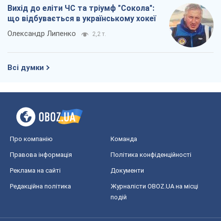
Вихід до еліти ЧС та тріумф "Сокола":
що відбувається в українському хокеї
Олександр Липенко
2,2 т.
Всі думки
Про компанію
Команда
Правова інформація
Політика конфіденційності
Реклама на сайті
Документи
Редакційна політика
Журналісти OBOZ.UA на місці
подій