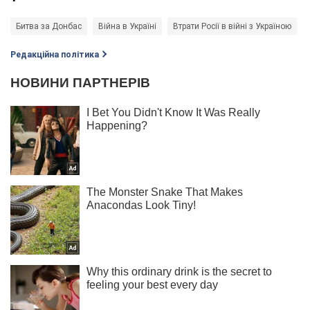
Битва за Донбас
Війна в Україні
Втрати Росії в війні з Україною
Редакційна політика