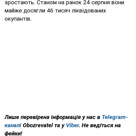
зростають. Станом на ранок 24 серпня вони
майже досягли 46 тисяч ліквідованих
окупантів.
Лише перевірена інформація у нас в
Telegram-
каналі
Obozrevatel та у
Viber
. Не ведіться на
фейки!