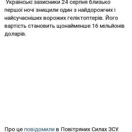
Українські захисники 24 серпня близько
першої ночі знищили один з найдорожчих і
найсучасніших ворожих геліктоптерів. Його
вартість становить щонайменше 16 мільйонів
доларів.
Про це
повідомили
в Повітряних Силах ЗСУ.