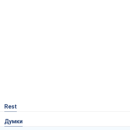
Rest
Думки