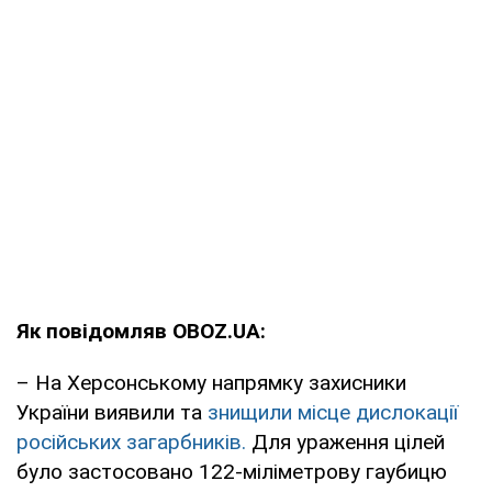
Як повідомляв OBOZ.UA:
– На Херсонському напрямку захисники
України виявили та
знищили місце дислокації
російських загарбників.
Для ураження цілей
було застосовано 122-міліметрову гаубицю