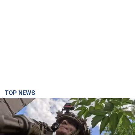
TOP NEWS