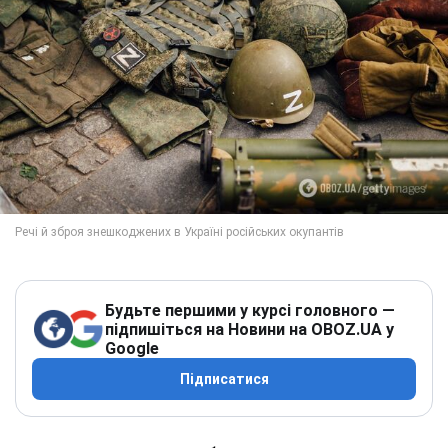
Будьте першими у курсі головного —
підпишіться на Новини на OBOZ.UA у
Google
Підписатися