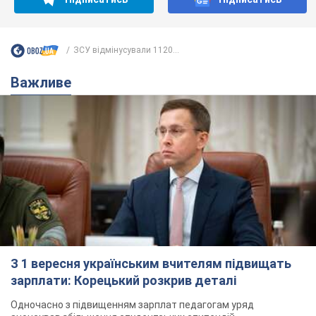
ЗСУ відмінусували 1120...
Важливе
З 1 вересня українським вчителям підвищать
зарплати: Корецький розкрив деталі
Одночасно з підвищенням зарплат педагогам уряд