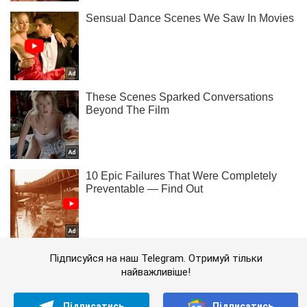
Підписуйся на наш Telegram. Отримуй тільки
найважливіше!
Підписатись
Підписатись