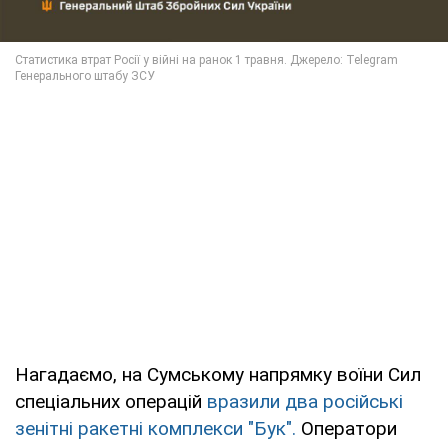
Нагадаємо, на Сумському напрямку воїни Сил
спеціальних операцій
вразили два російські
зенітні ракетні комплекси "Бук".
Оператори