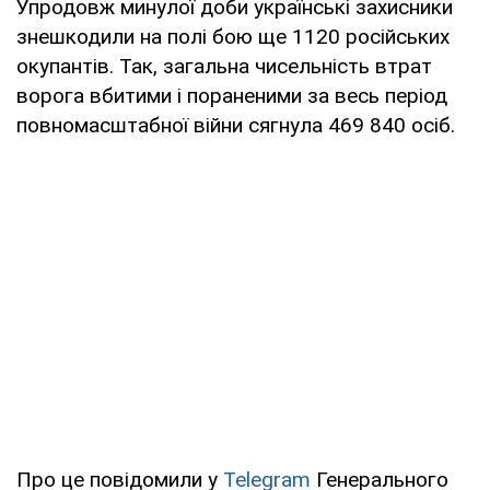
Упродовж минулої доби українські захисники
знешкодили на полі бою ще 1120 російських
окупантів. Так, загальна чисельність втрат
ворога вбитими і пораненими за весь період
повномасштабної війни сягнула 469 840 осіб.
Про це повідомили у
Telegram
Генерального