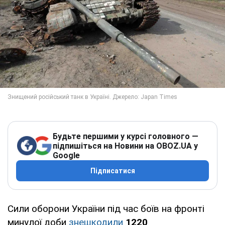
Будьте першими у курсі головного —
підпишіться на Новини на OBOZ.UA у
Google
Підписатися
Сили оборони України під час боїв на фронті
минулої доби
знешкодили
1220