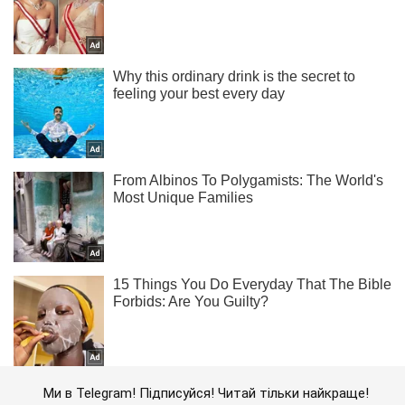
Ми в Telegram! Підписуйся! Читай тільки найкраще!