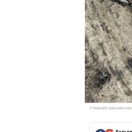
Будьте