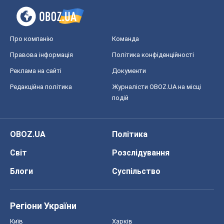
Про компанію
Команда
Правова інформація
Політика конфіденційності
Реклама на сайті
Документи
Редакційна політика
Журналісти OBOZ.UA на місці
подій
OBOZ.UA
Політика
Світ
Розслідування
Блоги
Суспільство
Регіони України
Київ
Харків