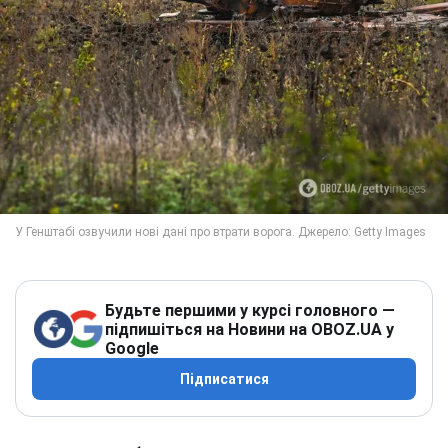
Будьте першими у курсі головного —
підпишіться на Новини на OBOZ.UA у
Google
Підписатися