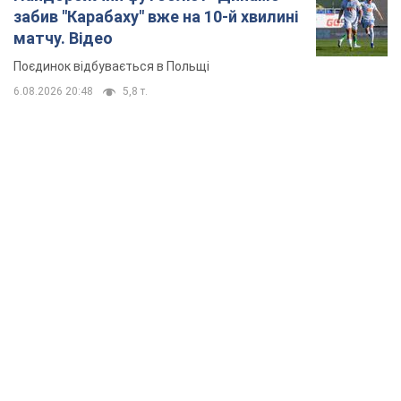
забив "Карабаху" вже на 10-й хвилині
матчу. Відео
Поєдинок відбувається в Польщі
6.08.2026 20:48
5,8 т.