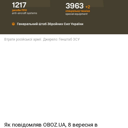
Як повідомляв OBOZ.UA, 8 вересня в