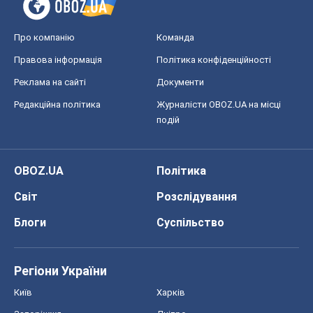
Про компанію
Команда
Правова інформація
Політика конфіденційності
Реклама на сайті
Документи
Редакційна політика
Журналісти OBOZ.UA на місці
подій
OBOZ.UA
Політика
Світ
Розслідування
Блоги
Суспільство
Регіони України
Київ
Харків