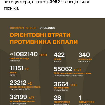
автоцистерн, а також
3952
– спеціальної
техніки.