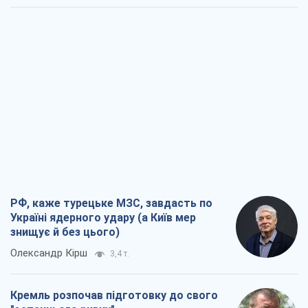
РФ, каже турецьке МЗС, завдасть по
Україні ядерного удару (а Київ мер
знищує й без цього)
Олександр Кірш
3,4 т.
Кремль розпочав підготовку до свого