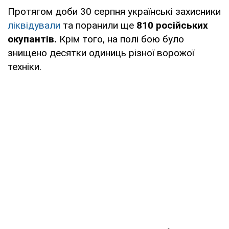
Протягом доби 30 серпня українські захисники
ліквідували
та поранили ще
810 російських
окупантів.
Крім того, на полі бою було
знищено десятки одиниць різної ворожої
техніки.