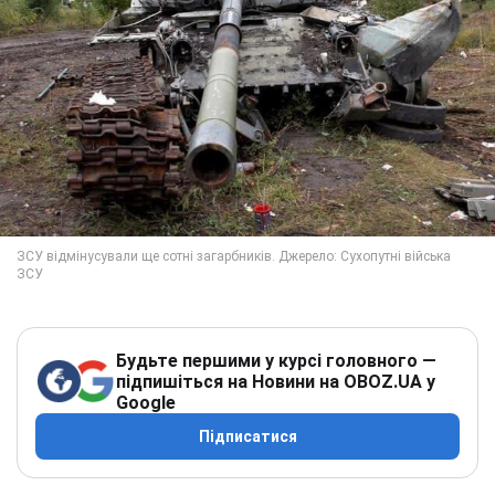
Будьте першими у курсі головного —
підпишіться на Новини на OBOZ.UA у
Google
Підписатися