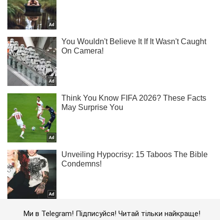
Ми в Telegram! Підписуйся! Читай тільки найкраще!