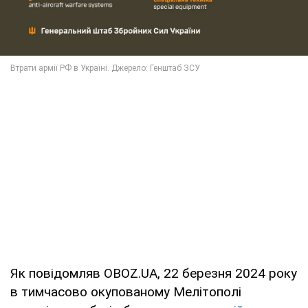
Як повідомляв OBOZ.UA, 22 березня 2024 року
в тимчасово окупованому Мелітополі