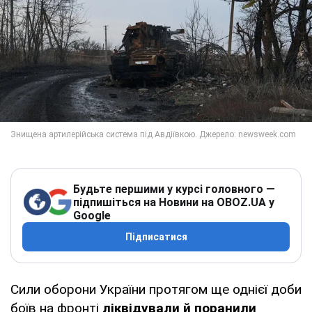
Будьте першими у курсі головного —
підпишіться на Новини на OBOZ.UA у
Google
Підписатися
Сили оборони України протягом ще однієї доби
боїв на фронті
ліквідували й поранили