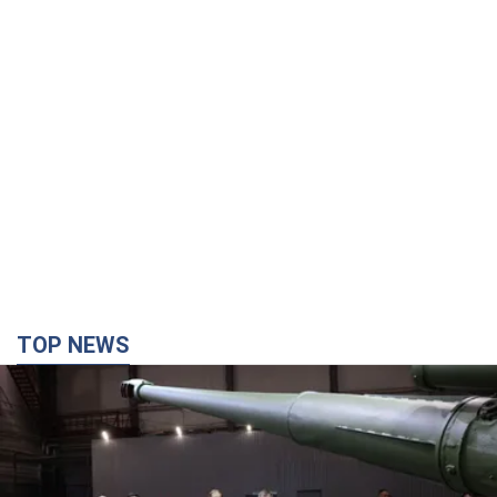
TOP NEWS