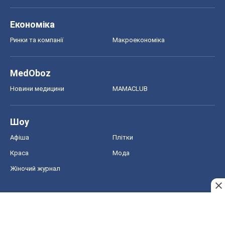
Краса
Мода
Жіночий журнал