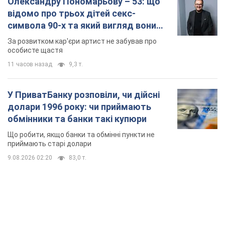
приймають старі долари
9.08.2026 02:20
83,0 т.
TOP NEWS