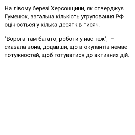
На лівому березі Херсонщини, як стверджує
Гуменюк, загальна кількість угруповання РФ
оцінюється у кілька десятків тисяч.
"Ворога там багато, роботи у нас теж", –
сказала вона, додавши, що в окупантів немає
потужностей, щоб готуватися до активних дій.