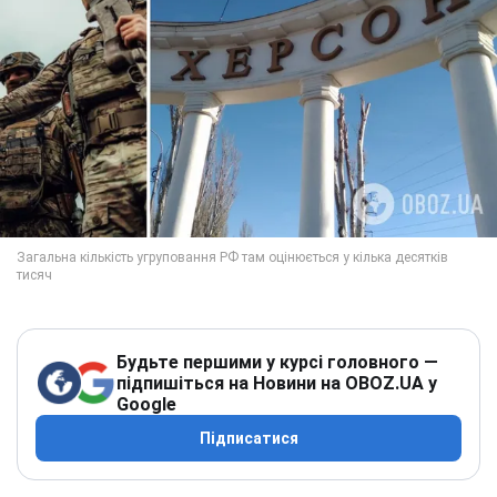
Будьте першими у курсі головного —
підпишіться на Новини на OBOZ.UA у
Google
Підписатися