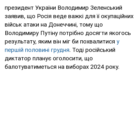
президент України Володимир Зеленський
заявив, що Росія веде важкі для її окупаційних
військ атаки на Донеччині, тому що
Володимиру Путіну потрібно досягти якогось
результату, яким він міг би похвалитися
у
першій половині грудня
. Тоді російський
диктатор планує оголосити, що
балотуватиметься на виборах 2024 року.