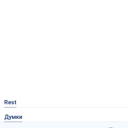
Rest
Думки