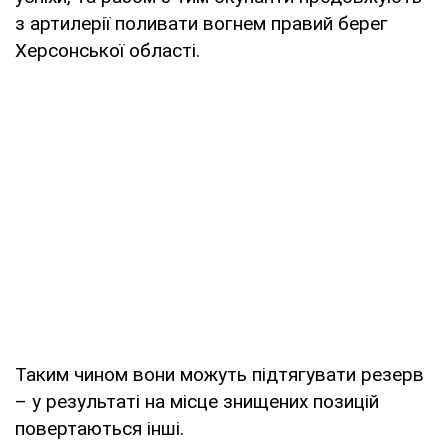
з артилерії поливати вогнем правий берег
Херсонської області.
Таким чином вони можуть підтягувати резерв
– у результаті на місце знищених позицій
повертаються інші.