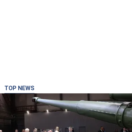
TOP NEWS