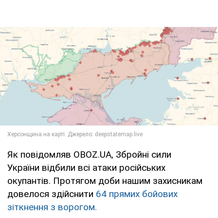
Як повідомляв OBOZ.UA, Збройні сили
України відбили всі атаки російських
окупантів. Протягом доби нашим захисникам
довелося здійснити
64 прямих бойових
зіткнення з ворогом.