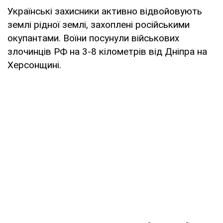
Українські захисники активно відвойовують
землі рідної землі, захоплені російськими
окупантами. Воїни посунули військових
злочинців РФ на 3-8 кілометрів від Дніпра на
Херсонщині.