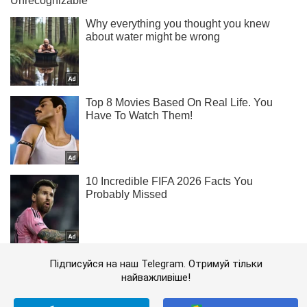
Підписуйся на наш Telegram. Отримуй тільки
найважливіше!