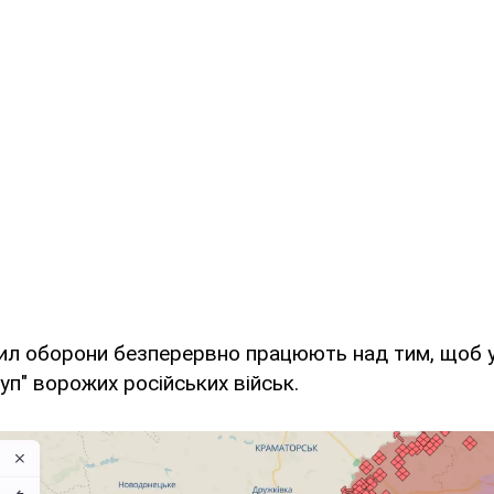
 Сил оборони безперервно працюють над тим, щоб
уп" ворожих російських військ.