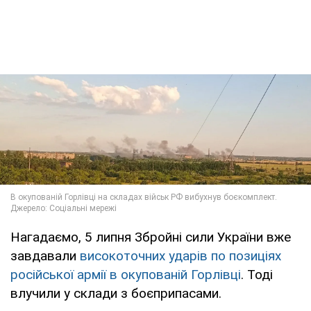
Нагадаємо, 5 липня Збройні сили України вже
завдавали
високоточних ударів по позиціях
російської армії в окупованій Горлівці
. Тоді
влучили у склади з боєприпасами.