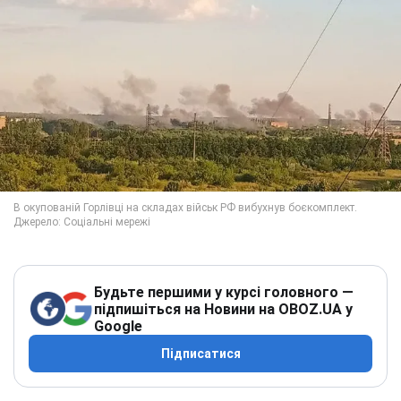
Будьте першими у курсі головного —
підпишіться на Новини на OBOZ.UA у
Google
Підписатися