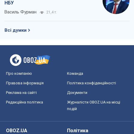
НБУ
Василь Фурман
21,4 т.
Всі думки
Про компанію
Команда
Правова інформація
Політика конфіденційності
Реклама на сайті
Документи
Редакційна політика
Журналісти OBOZ.UA на місці
подій
OBOZ.UA
Політика