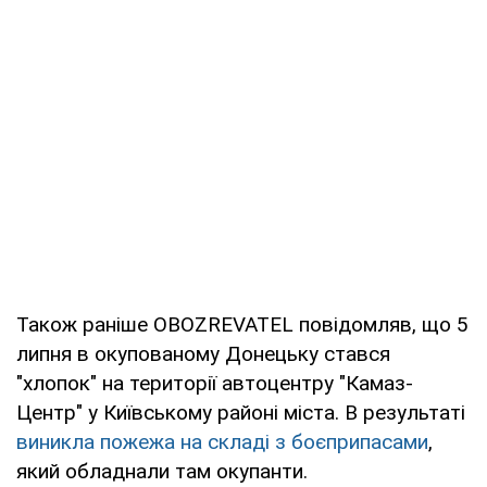
Також раніше OBOZREVATEL повідомляв, що 5
липня в окупованому Донецьку стався
"хлопок" на території автоцентру "Камаз-
Центр" у Київському районі міста. В результаті
виникла пожежа на складі з боєприпасами
,
який обладнали там окупанти.