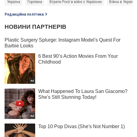
Україна
Горлівка
Втрати Росії в війні з Україною
Війна в Україні
Редакційна політика