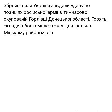
Збройні сили України завдали удару по
позиціях російської армії в тимчасово
окупованій Горлівці Донецької області. Горять
склади з боєкомплектом у Центрально-
Міському районі міста.