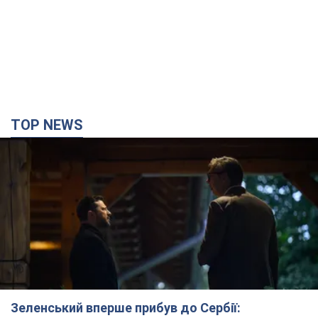
TOP NEWS
Зеленський вперше прибув до Сербії: