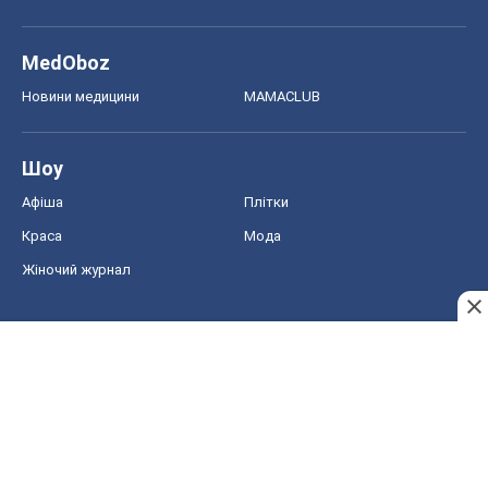
MedOboz
Новини медицини
MAMACLUB
Шоу
Афіша
Плітки
Краса
Мода
Жіночий журнал