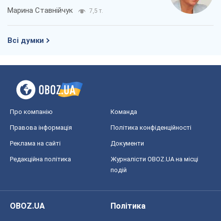
Марина Ставнійчук
7,5 т.
Всі думки
Про компанію
Команда
Правова інформація
Політика конфіденційності
Реклама на сайті
Документи
Редакційна політика
Журналісти OBOZ.UA на місці
подій
OBOZ.UA
Політика