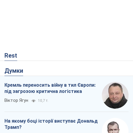
Rest
Думки
Кремль переносить війну в тил Європи:
під загрозою критична логістика
Віктор Ягун
10,7 т.
На якому боці історії виступає Дональд
Трамп?