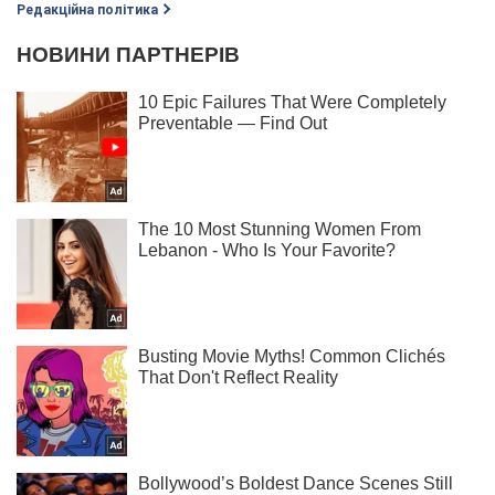
Редакційна політика