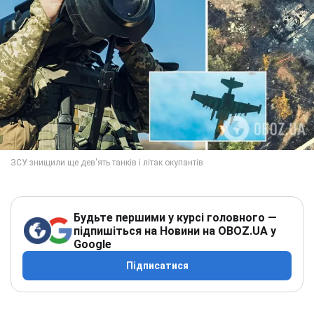
Будьте першими у курсі головного —
підпишіться на Новини на OBOZ.UA у
Google
Підписатися