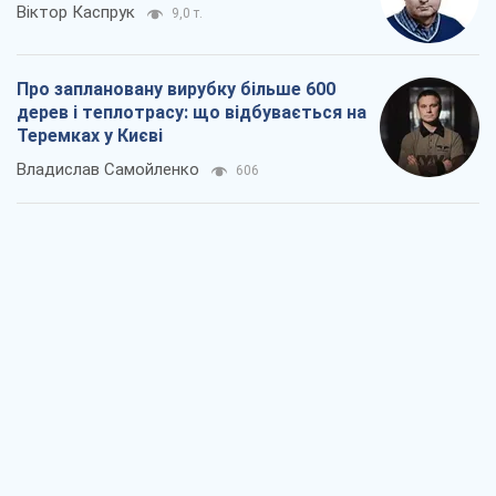
Віктор Каспрук
9,0 т.
Про заплановану вирубку більше 600
дерев і теплотрасу: що відбувається на
Теремках у Києві
Владислав Самойленко
606