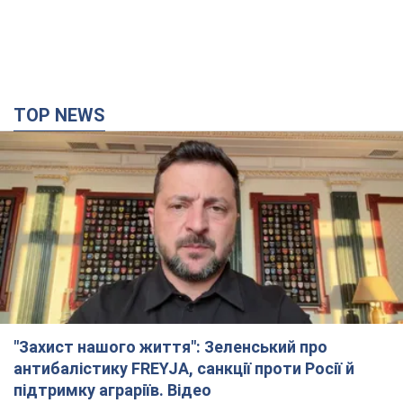
TOP NEWS
"Захист нашого життя": Зеленський про
антибалістику FREYJA, санкції проти Росії й
підтримку аграріїв. Відео