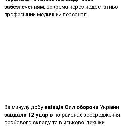
забезпеченням
, зокрема через недостатньо
професійний медичний персонал.
За минулу добу
авіація Сил оборони
України
завдала 12 ударів
по районах зосередження
особового складу та військової техніки