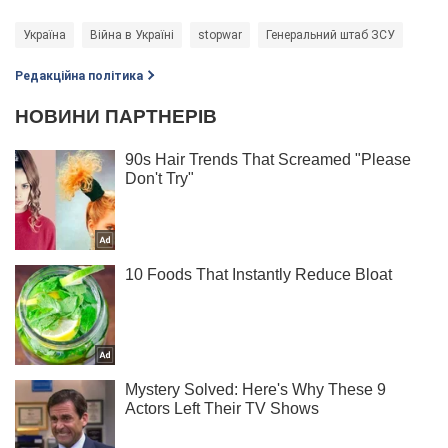
Україна
Війна в Україні
stopwar
Генеральний штаб ЗСУ
Редакційна політика