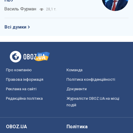
Василь Фурман
28,1 т.
Всі думки
Про компанію
Команда
Правова інформація
Політика конфіденційності
Реклама на сайті
Документи
Редакційна політика
Журналісти OBOZ.UA на місці
подій
OBOZ.UA
Політика