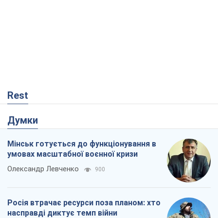
Rest
Думки
Мінськ готується до функціонування в
умовах масштабної воєнної кризи
Олександр Левченко
900
Росія втрачає ресурси поза планом: хто
насправді диктує темп війни