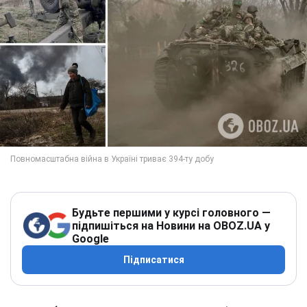
Будьте першими у курсі головного —
підпишіться на Новини на OBOZ.UA у
Google
Підписатися