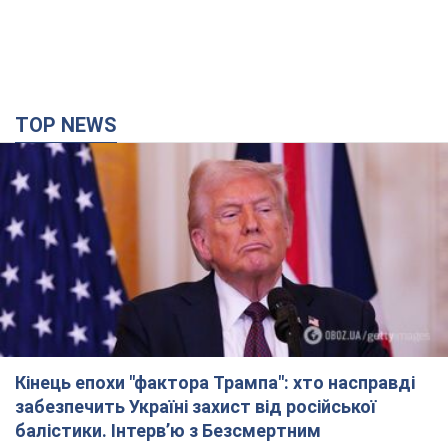
TOP NEWS
Кінець епохи "фактора Трампа": хто насправді
забезпечить Україні захист від російської
балістики. Інтерв’ю з Безсмертним